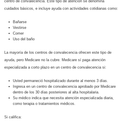
centro de convalecencia. Este tipo de atención se denomina
cuidados básicos, e incluye ayuda con actividades cotidianas como:
Bañarse
Vestirse
Comer
Uso del baño
La mayoría de los centros de convalecencia ofrecen este tipo de
ayuda, pero Medicare no la cubre. Medicare sí paga atención
especializada a corto plazo en un centro de convalecencia si:
Usted permaneció hospitalizado durante al menos 3 días.
Ingresa en un centro de convalecencia aprobado por Medicare
dentro de los 30 días posteriores al alta hospitalaria.
Su médico indica que necesita atención especializada diaria,
como terapia o tratamientos médicos.
Si califica: