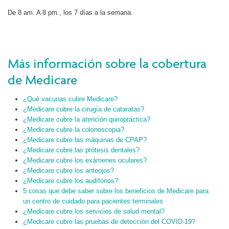
De 8 am. A 8 pm., los 7 días a la semana.
Más información sobre la cobertura
de Medicare
¿Qué vacunas cubre Medicare?
¿Medicare cubre la cirugía de cataratas?
¿Medicare cubre la atención quiropráctica?
¿Medicare cubre la colonoscopia?
¿Medicare cubre las máquinas de CPAP?
¿Medicare cubre las prótesis dentales?
¿Medicare cubre los exámenes oculares?
¿Medicare cubre los anteojos?
¿Medicare cubre los audífonos?
5 cosas que debe saber sobre los beneficios de Medicare para
un centro de cuidado para pacientes terminales
¿Medicare cubre los servicios de salud mental?
¿Medicare cubre las pruebas de detección del COVID-19?