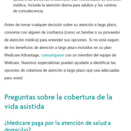
médica, incluida la atención diurna para adultos y los centros
de convalecencia.
Antes de tomar cualquier decisión sobre su atención a largo plazo,
converse con alguien de confianza (como un familiar o su proveedor
de atención médica) para entender sus opciones. Si no está seguro
de los beneficios de atención a largo plazo incluidos en su plan
Medicare Advantage,
comuníquese
con un miembro del equipo de
Wellcare. Nuestros especialistas pueden ayudarle a identificar las
opciones de cobertura de atención a largo plazo que sea adecuadas
para usted.
Preguntas sobre la cobertura de la
vida asistida
¿Medicare paga por la atención de salud a
domicilio?