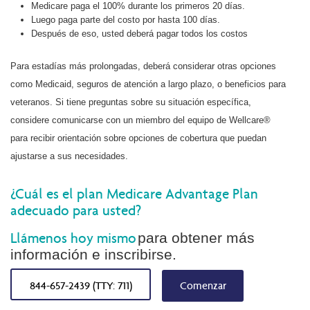
Medicare paga el 100% durante los primeros 20 días.
Luego paga parte del costo por hasta 100 días.
Después de eso, usted deberá pagar todos los costos
Para estadías más prolongadas, deberá considerar otras opciones
como Medicaid, seguros de atención a largo plazo, o beneficios para
veteranos. Si tiene preguntas sobre su situación específica,
considere comunicarse con un miembro del equipo de Wellcare®
para recibir orientación sobre opciones de cobertura que puedan
ajustarse a sus necesidades.
¿Cuál es el plan Medicare Advantage Plan
adecuado para usted?
Llámenos hoy mismo
para obtener más
información e inscribirse.
844-657-2439 (TTY: 711)
Comenzar