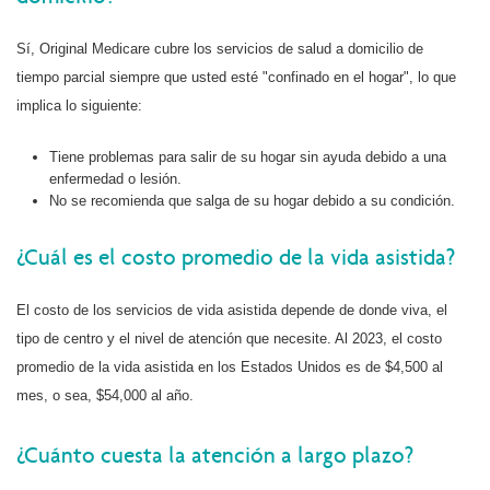
Sí, Original Medicare cubre los servicios de salud a domicilio de
tiempo parcial siempre que usted esté "confinado en el hogar", lo que
implica lo siguiente:
Tiene problemas para salir de su hogar sin ayuda debido a una
enfermedad o lesión.
No se recomienda que salga de su hogar debido a su condición.
¿Cuál es el costo promedio de la vida asistida?
El costo de los servicios de vida asistida depende de donde viva, el
tipo de centro y el nivel de atención que necesite. Al 2023, el costo
promedio de la vida asistida en los Estados Unidos es de $4,500 al
mes, o sea, $54,000 al año.
¿Cuánto cuesta la atención a largo plazo?