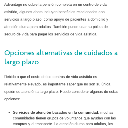
Advantage no cubre la pensión completa en un centro de vida
asistida, algunos ahora incluyen beneficios relacionados con
servicios a largo plazo, como apoyo de pacientes a domicilio y
atención diurna para adultos. También puede usar su póliza de
seguro de vida para pagar los servicios de vida asistida.
Opciones alternativas de cuidados a
largo plazo
Debido a que el costo de los centros de vida asistida es
relativamente elevado, es importante saber que no son su única
opción de atención a largo plazo. Puede considerar algunas de estas
opciones:
Servicios de atención basados en la comunidad
: muchas
comunidades tienen grupos de voluntarios que ayudan con las
compras y el transporte. La atención diurna para adultos, los