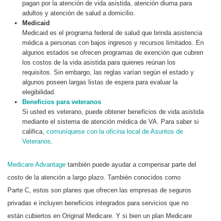
pagan por la atención de vida asistida, atención diurna para
adultos y atención de salud a domicilio.
Medicaid
Medicaid es el programa federal de salud que brinda asistencia
médica a personas con bajos ingresos y recursos limitados. En
algunos estados se ofrecen programas de exención que cubren
los costos de la vida asistida para quienes reúnan los
requisitos. Sin embargo, las reglas varían según el estado y
algunos poseen largas listas de espera para evaluar la
elegibilidad.
Beneficios para veteranos
Si usted es veterano, puede obtener beneficios de vida asistida
mediante el sistema de atención médica de VA. Para saber si
califica,
comuníquese con la oficina local de Asuntos de
Veteranos
.
Medicare Advantage
también puede ayudar a compensar parte del
costo de la atención a largo plazo. También conocidos como
Parte C, estos son planes que ofrecen las empresas de seguros
privadas e incluyen beneficios integrados para servicios que no
están cubiertos en Original Medicare. Y si bien un plan Medicare