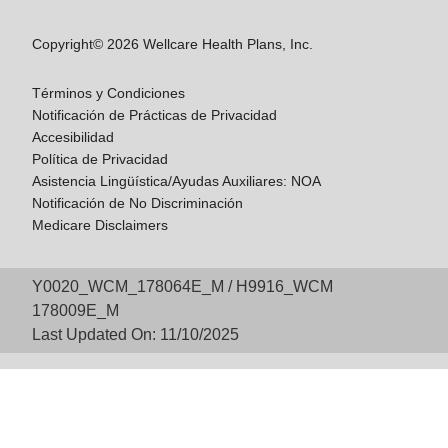
Copyright© 2026 Wellcare Health Plans, Inc.
Términos y Condiciones
Notificación de Prácticas de Privacidad
Accesibilidad
Política de Privacidad
Asistencia Lingüística/Ayudas Auxiliares: NOA
Notificación de No Discriminación
Medicare Disclaimers
Y0020_WCM_178064E_M / H9916_WCM
178009E_M
Last Updated On: 11/10/2025