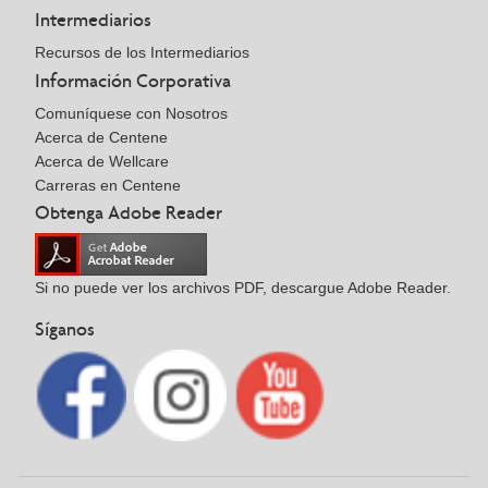
Intermediarios
Recursos de los Intermediarios
Información Corporativa
Comuníquese con Nosotros
Acerca de Centene
Acerca de Wellcare
Carreras en Centene
Obtenga Adobe Reader
Si no puede ver los archivos PDF, descargue Adobe Reader.
Síganos