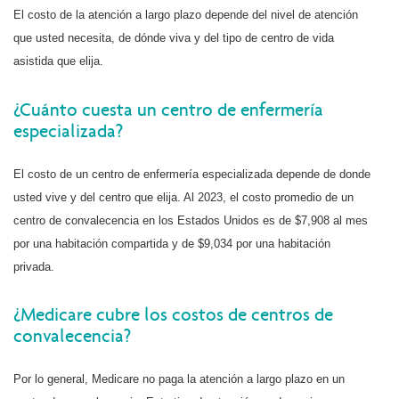
El costo de la atención a largo plazo depende del nivel de atención
que usted necesita, de dónde viva y del tipo de centro de vida
asistida que elija.
¿Cuánto cuesta un centro de enfermería
especializada?
El costo de un centro de enfermería especializada depende de donde
usted vive y del centro que elija. Al 2023, el costo promedio de un
centro de convalecencia en los Estados Unidos es de $7,908 al mes
por una habitación compartida y de $9,034 por una habitación
privada.
¿Medicare cubre los costos de centros de
convalecencia?
Por lo general, Medicare no paga la atención a largo plazo en un