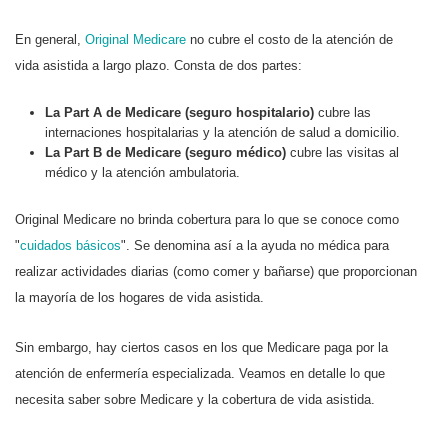
En general,
Original Medicare
no cubre el costo de la atención de
vida asistida a largo plazo. Consta de dos partes:
La Part A de Medicare (seguro hospitalario)
cubre las
internaciones hospitalarias y la atención de salud a domicilio.
La Part B de Medicare (seguro médico)
cubre las visitas al
médico y la atención ambulatoria.
Original Medicare no brinda cobertura para lo que se conoce como
"
cuidados básicos
". Se denomina así a la ayuda no médica para
realizar actividades diarias (como comer y bañarse) que proporcionan
la mayoría de los hogares de vida asistida.
Sin embargo, hay ciertos casos en los que Medicare paga por la
atención de enfermería especializada. Veamos en detalle lo que
necesita saber sobre Medicare y la cobertura de vida asistida.