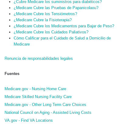
¿Cubre Medicare los suministros para diabéticos?
¿Medicare Cubre las Pruebas de Papanicolaou?
¿Medicare Cubre los Tensiómetros?
¿Medicare Cubre la Fisioterapia?
¿Medicare Cubre los Medicamentos para Bajar de Peso?
¿Medicare Cubre los Cuidados Paliativos?
Cómo Calificar para el Cuidado de Salud a Domicilio de
Medicare
Renuncia de responsabilidades legales
Fuentes
Medicare.gov - Nursing Home Care
Medicare Skilled Nursing Facility Care
Medicare.gov - Other Long Term Care Choices
National Council on Aging - Assisted Living Costs
VA.gov - Find VA Locations