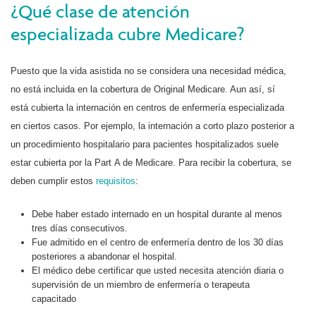
¿Qué clase de atención
especializada cubre Medicare?
Puesto que la vida asistida no se considera una necesidad médica,
no está incluida en la cobertura de Original Medicare. Aun así, sí
está cubierta la internación en centros de enfermería especializada
en ciertos casos. Por ejemplo, la internación a corto plazo posterior a
un procedimiento hospitalario para pacientes hospitalizados suele
estar cubierta por la Part A de Medicare. Para recibir la cobertura, se
deben cumplir estos
requisitos
:
Debe haber estado internado en un hospital durante al menos
tres días consecutivos.
Fue admitido en el centro de enfermería dentro de los 30 días
posteriores a abandonar el hospital.
El médico debe certificar que usted necesita atención diaria o
supervisión de un miembro de enfermería o terapeuta
capacitado