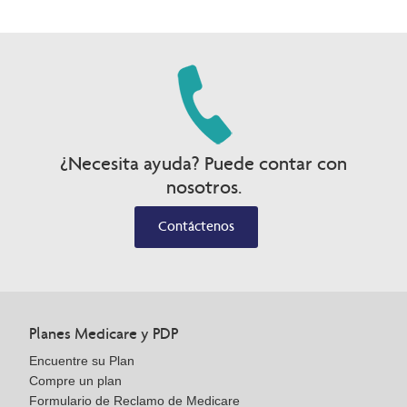
¿Necesita ayuda? Puede contar con
nosotros.
Contáctenos
Planes Medicare y PDP
Encuentre su Plan
Compre un plan
Formulario de Reclamo de Medicare