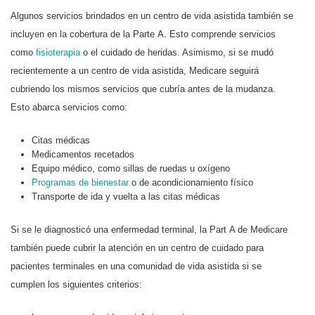
Algunos servicios brindados en un centro de vida asistida también se
incluyen en la cobertura de la Parte A. Esto comprende servicios
como
fisioterapia
o el cuidado de heridas. Asimismo, si se mudó
recientemente a un centro de vida asistida, Medicare seguirá
cubriendo los mismos servicios que cubría antes de la mudanza.
Esto abarca servicios como:
Citas médicas
Medicamentos recetados
Equipo médico, como sillas de ruedas u oxígeno
Programas de bienestar
o de acondicionamiento físico
Transporte de ida y vuelta a las citas médicas
Si se le diagnosticó una enfermedad terminal, la Part A de Medicare
también puede cubrir la atención en un centro de cuidado para
pacientes terminales en una comunidad de vida asistida si se
cumplen los siguientes criterios: