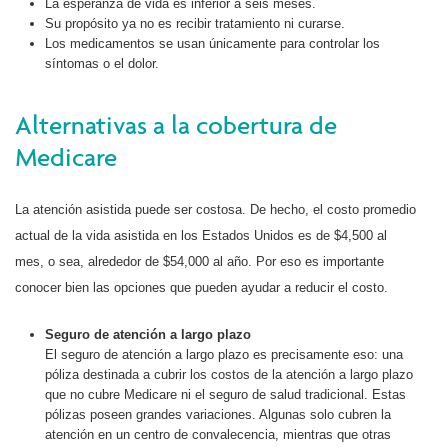
La esperanza de vida es inferior a seis meses.
Su propósito ya no es recibir tratamiento ni curarse.
Los medicamentos se usan únicamente para controlar los
síntomas o el dolor.
Alternativas a la cobertura de
Medicare
La atención asistida puede ser costosa. De hecho, el costo promedio
actual de la vida asistida en los Estados Unidos es de $4,500 al
mes, o sea, alrededor de $54,000 al año. Por eso es importante
conocer bien las opciones que pueden ayudar a reducir el costo.
Seguro de atención a largo plazo
El seguro de atención a largo plazo es precisamente eso: una
póliza destinada a cubrir los costos de la atención a largo plazo
que no cubre Medicare ni el seguro de salud tradicional. Estas
pólizas poseen grandes variaciones. Algunas solo cubren la
atención en un centro de convalecencia, mientras que otras