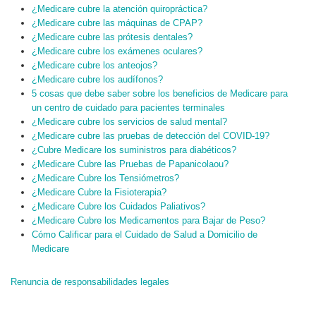
¿Medicare cubre la atención quiropráctica?
¿Medicare cubre las máquinas de CPAP?
¿Medicare cubre las prótesis dentales?
¿Medicare cubre los exámenes oculares?
¿Medicare cubre los anteojos?
¿Medicare cubre los audífonos?
5 cosas que debe saber sobre los beneficios de Medicare para
un centro de cuidado para pacientes terminales
¿Medicare cubre los servicios de salud mental?
¿Medicare cubre las pruebas de detección del COVID-19?
¿Cubre Medicare los suministros para diabéticos?
¿Medicare Cubre las Pruebas de Papanicolaou?
¿Medicare Cubre los Tensiómetros?
¿Medicare Cubre la Fisioterapia?
¿Medicare Cubre los Cuidados Paliativos?
¿Medicare Cubre los Medicamentos para Bajar de Peso?
Cómo Calificar para el Cuidado de Salud a Domicilio de
Medicare
Renuncia de responsabilidades legales