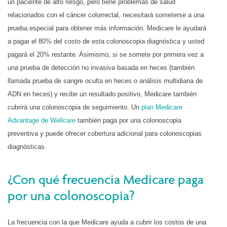
un paciente de alto riesgo, pero tiene problemas de salud
relacionados con el cáncer colorrectal, necesitará someterse a una
prueba especial para obtener más información. Medicare le ayudará
a pagar el 80% del costo de esta colonoscopia diagnóstica y usted
pagará el 20% restante. Asimismo, si se somete por primera vez a
una prueba de detección no invasiva basada en heces (también
llamada prueba de sangre oculta en heces o análisis multidiana de
ADN en heces) y recibe un resultado positivo, Medicare también
cubrirá una colonoscopia de seguimiento. Un
plan Medicare
Advantage de Wellcare
también paga por una colonoscopia
preventiva y puede ofrecer cobertura adicional para colonoscopias
diagnósticas.
¿Con qué frecuencia Medicare paga
por una colonoscopia?
La frecuencia con la que Medicare ayuda a cubrir los costos de una