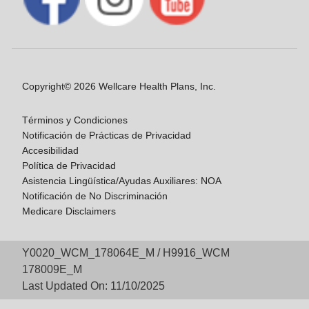
Copyright© 2026 Wellcare Health Plans, Inc.
Términos y Condiciones
Notificación de Prácticas de Privacidad
Accesibilidad
Política de Privacidad
Asistencia Lingüística/Ayudas Auxiliares: NOA
Notificación de No Discriminación
Medicare Disclaimers
Y0020_WCM_178064E_M / H9916_WCM
178009E_M
Last Updated On: 11/10/2025