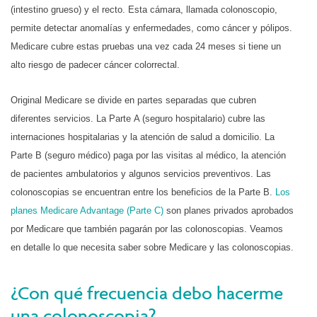
(intestino grueso) y el recto. Esta cámara, llamada colonoscopio,
permite detectar anomalías y enfermedades, como cáncer y pólipos.
Medicare cubre estas pruebas una vez cada 24 meses si tiene un
alto riesgo de padecer cáncer colorrectal.
Original Medicare se divide en partes separadas que cubren
diferentes servicios. La Parte A (seguro hospitalario) cubre las
internaciones hospitalarias y la atención de salud a domicilio. La
Parte B (seguro médico) paga por las visitas al médico, la atención
de pacientes ambulatorios y algunos servicios preventivos. Las
colonoscopias se encuentran entre los beneficios de la Parte B.
Los
planes Medicare Advantage (Parte C)
son planes privados aprobados
por Medicare que también pagarán por las colonoscopias. Veamos
en detalle lo que necesita saber sobre Medicare y las colonoscopias.
¿Con qué frecuencia debo hacerme
una colonoscopia?