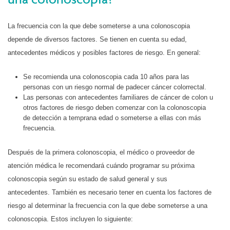
La frecuencia con la que debe someterse a una colonoscopia
depende de diversos factores. Se tienen en cuenta su edad,
antecedentes médicos y posibles factores de riesgo. En general:
Se recomienda una colonoscopia cada 10 años para las
personas con un riesgo normal de padecer cáncer colorrectal.
Las personas con antecedentes familiares de cáncer de colon u
otros factores de riesgo deben comenzar con la colonoscopia
de detección a temprana edad o someterse a ellas con más
frecuencia.
Después de la primera colonoscopia, el médico o proveedor de
atención médica le recomendará cuándo programar su próxima
colonoscopia según su estado de salud general y sus
antecedentes.
También es necesario tener en cuenta los factores de
riesgo al determinar la frecuencia con la que debe someterse a una
colonoscopia. Estos incluyen lo siguiente: