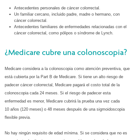
Antecedentes personales de cáncer colorrectal.
Un familiar cercano, incluido padre, madre o hermano, con
cáncer colorrectal.
Antecedentes familiares de enfermedades relacionadas con el
cáncer colorrectal, como pólipos o síndrome de Lynch.
¿Medicare cubre una colonoscopia?
Medicare considera a la colonoscopia como atención preventiva, que
está cubierta por la Part B de Medicare. Si tiene un alto riesgo de
padecer cáncer colorrectal, Medicare pagará el costo total de la
colonoscopia cada 24 meses. Si el riesgo de padecer esta
enfermedad es menor, Medicare cubrirá la prueba una vez cada
10 años (120 meses) o 48 meses después de una sigmoidoscopia
flexible previa.
No hay ningún requisito de edad mínima. Si se considera que no es