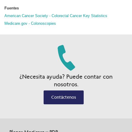
Fuentes
American Cancer Society - Colorectal Cancer Key Statistics
Medicare.gov - Colonoscopies
¿Necesita ayuda? Puede contar con
nosotros.
Contáctenos