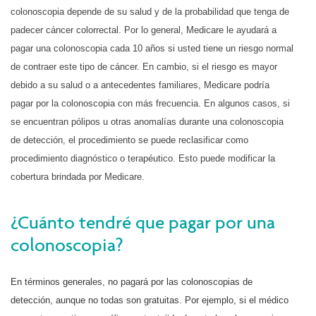
colonoscopia depende de su salud y de la probabilidad que tenga de
padecer cáncer colorrectal. Por lo general, Medicare le ayudará a
pagar una colonoscopia cada 10 años si usted tiene un riesgo normal
de contraer este tipo de cáncer. En cambio, si el riesgo es mayor
debido a su salud o a antecedentes familiares, Medicare podría
pagar por la colonoscopia con más frecuencia. En algunos casos, si
se encuentran pólipos u otras anomalías durante una colonoscopia
de detección, el procedimiento se puede reclasificar como
procedimiento diagnóstico o terapéutico. Esto puede modificar la
cobertura brindada por Medicare.
¿Cuánto tendré que pagar por una
colonoscopia?
En términos generales, no pagará por las colonoscopias de
detección, aunque no todas son gratuitas. Por ejemplo, si el médico