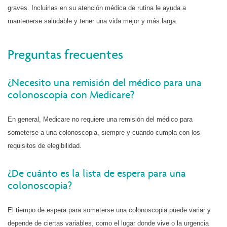
graves. Incluirlas en su atención médica de rutina le ayuda a
mantenerse saludable y tener una vida mejor y más larga.
Preguntas frecuentes
¿Necesito una remisión del médico para una
colonoscopia con Medicare?
En general, Medicare no requiere una remisión del médico para
someterse a una colonoscopia, siempre y cuando cumpla con los
requisitos de elegibilidad.
¿De cuánto es la lista de espera para una
colonoscopia?
El tiempo de espera para someterse una colonoscopia puede variar y
depende de ciertas variables, como el lugar donde vive o la urgencia