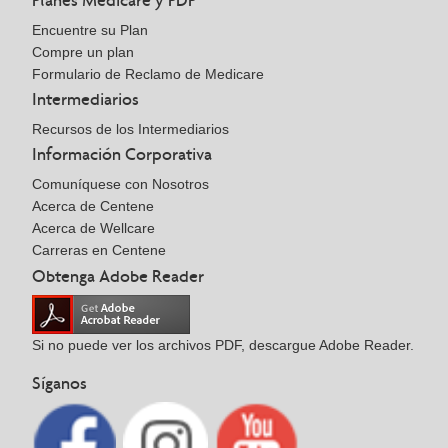
Planes Medicare y PDP
Encuentre su Plan
Compre un plan
Formulario de Reclamo de Medicare
Intermediarios
Recursos de los Intermediarios
Información Corporativa
Comuníquese con Nosotros
Acerca de Centene
Acerca de Wellcare
Carreras en Centene
Obtenga Adobe Reader
Si no puede ver los archivos PDF, descargue Adobe Reader.
Síganos