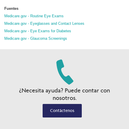
Fuentes
Medicare.gov - Routine Eye Exams
Medicare.gov - Eyeglasses and Contact Lenses
Medicare.gov - Eye Exams for Diabetes
Medicare.gov - Glaucoma Screenings
¿Necesita ayuda? Puede contar con
nosotros.
Contáctenos