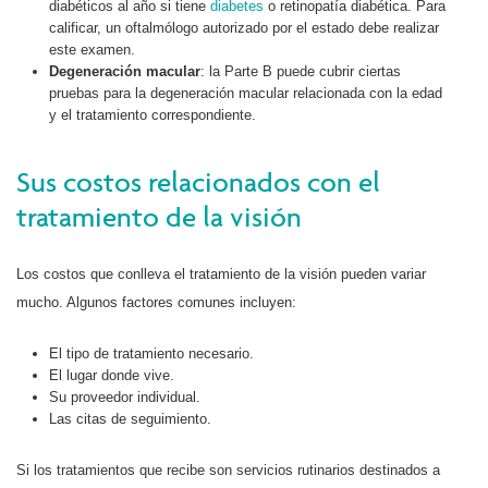
diabéticos al año si tiene
diabetes
o retinopatía diabética. Para
calificar, un oftalmólogo autorizado por el estado debe realizar
este examen.
Degeneración macular
: la Parte B puede cubrir ciertas
pruebas para la degeneración macular relacionada con la edad
y el tratamiento correspondiente.
Sus costos relacionados con el
tratamiento de la visión
Los costos que conlleva el tratamiento de la visión pueden variar
mucho. Algunos factores comunes incluyen:
El tipo de tratamiento necesario.
El lugar donde vive.
Su proveedor individual.
Las citas de seguimiento.
Si los tratamientos que recibe son servicios rutinarios destinados a