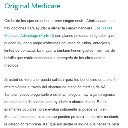
Original Medicare
Cuidar de los ojos no debería tener ningún costo. Afortunadamente,
hay opciones para ayudar a aliviar la carga financiera.
Los planes
Medicare Advantage (Parte C)
son planes privados integrados que
pueden ayudar a pagar exámenes oculares de rutina, anteojos y
lentes de contacto. La mayoría también tienen gastos máximos de
bolsillo que están destinados a protegerlo de los altos costos
médicos.
Si usted es veterano, puede calificar para los beneficios de atención
oftalmológica a través del sistema de atención médica de VA.
También puede preguntarle a su oftalmólogo si hay algún programa
de descuento disponible para ayudarle a ahorrar dinero. En los
exámenes oculares no se evalúa solamente si puede ver bien.
Muchas afecciones oculares se pueden prevenir o controlar mediante
la detección temprana. Así que encuentre la ayuda que necesita para