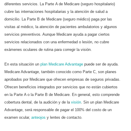
diferentes servicios. La Parte A de Medicare (seguro hospitalario)
cubre las internaciones hospitalarias y la atención de salud a
domicilio. La Parte B de Medicare (seguro médico) paga por las
visitas al médico, la atención de pacientes ambulatorios y algunos
servicios preventivos. Aunque Medicare ayuda a pagar ciertos
servicios relacionados con una enfermedad o lesión, no cubre
exámenes oculares de rutina para corregir la visión.
En esta situación un
plan Medicare Advantage
puede ser de ayuda.
Medicare Advantage, también conocido como Parte C, son planes
aprobados por Medicare que ofrecen empresas de seguros privadas.
Ofrecen beneficios integrados por servicios que no están cubiertos
en la Parte A o la Parte B de Medicare. En general, esto comprende
cobertura dental, de la audición y de la
visión
. Sin un plan Medicare
Advantage, será responsable de pagar el 100% del costo de un
examen ocular,
anteojos
y lentes de contacto.