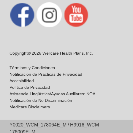
Copyright© 2026 Wellcare Health Plans, Inc.
Términos y Condiciones
Notificación de Prácticas de Privacidad
Accesibilidad
Política de Privacidad
Asistencia Lingüística/Ayudas Auxiliares: NOA
Notificación de No Discriminación
Medicare Disclaimers
Y0020_WCM_178064E_M / H9916_WCM
178009E_M