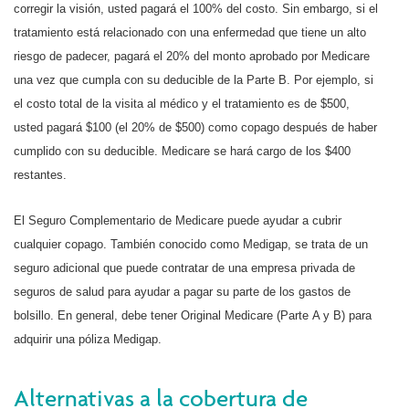
corregir la visión, usted pagará el 100% del costo. Sin embargo, si el
tratamiento está relacionado con una enfermedad que tiene un alto
riesgo de padecer, pagará el 20% del monto aprobado por Medicare
una vez que cumpla con su deducible de la Parte B. Por ejemplo, si
el costo total de la visita al médico y el tratamiento es de $500,
usted pagará $100 (el 20% de $500) como copago después de haber
cumplido con su deducible. Medicare se hará cargo de los $400
restantes.
El Seguro Complementario de Medicare puede ayudar a cubrir
cualquier copago. También conocido como Medigap, se trata de un
seguro adicional que puede contratar de una empresa privada de
seguros de salud para ayudar a pagar su parte de los gastos de
bolsillo. En general, debe tener Original Medicare (Parte A y B) para
adquirir una póliza Medigap.
Alternativas a la cobertura de