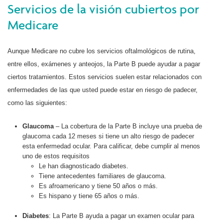
Servicios de la visión cubiertos por
Medicare
Aunque Medicare no cubre los servicios oftalmológicos de rutina,
entre ellos, exámenes y anteojos, la Parte B puede ayudar a pagar
ciertos tratamientos. Estos servicios suelen estar relacionados con
enfermedades de las que usted puede estar en riesgo de padecer,
como las siguientes:
Glaucoma
– La cobertura de la Parte B incluye una prueba de
glaucoma cada 12 meses si tiene un alto riesgo de padecer
esta enfermedad ocular. Para calificar, debe cumplir al menos
uno de estos requisitos
Le han diagnosticado diabetes.
Tiene antecedentes familiares de glaucoma.
Es afroamericano y tiene 50 años o más.
Es hispano y tiene 65 años o más.
Diabetes
: La Parte B ayuda a pagar un examen ocular para