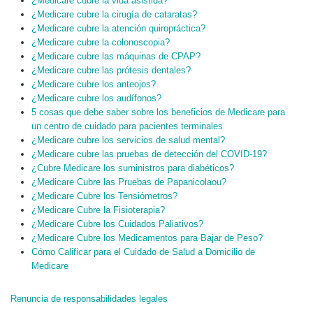
¿Medicare cubre la vida asistida?
¿Medicare cubre la cirugía de cataratas?
¿Medicare cubre la atención quiropráctica?
¿Medicare cubre la colonoscopia?
¿Medicare cubre las máquinas de CPAP?
¿Medicare cubre las prótesis dentales?
¿Medicare cubre los anteojos?
¿Medicare cubre los audífonos?
5 cosas que debe saber sobre los beneficios de Medicare para
un centro de cuidado para pacientes terminales
¿Medicare cubre los servicios de salud mental?
¿Medicare cubre las pruebas de detección del COVID-19?
¿Cubre Medicare los suministros para diabéticos?
¿Medicare Cubre las Pruebas de Papanicolaou?
¿Medicare Cubre los Tensiómetros?
¿Medicare Cubre la Fisioterapia?
¿Medicare Cubre los Cuidados Paliativos?
¿Medicare Cubre los Medicamentos para Bajar de Peso?
Cómo Calificar para el Cuidado de Salud a Domicilio de
Medicare
Renuncia de responsabilidades legales