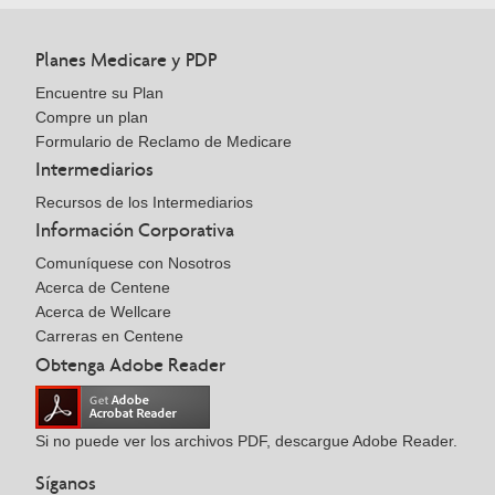
Planes Medicare y PDP
Encuentre su Plan
Compre un plan
Formulario de Reclamo de Medicare
Intermediarios
Recursos de los Intermediarios
Información Corporativa
Comuníquese con Nosotros
Acerca de Centene
Acerca de Wellcare
Carreras en Centene
Obtenga Adobe Reader
Si no puede ver los archivos PDF, descargue Adobe Reader.
Síganos