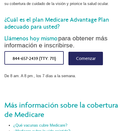
su cobertura de cuidado de la visión y priorice la salud ocular.
¿Cuál es el plan Medicare Advantage Plan
adecuado para usted?
Llámenos hoy mismo
para obtener más
información e inscribirse.
844-657-2439 (TTY: 711)
Comenzar
De 8 am. A 8 pm., los 7 días a la semana.
Más información sobre la cobertura
de Medicare
¿Qué vacunas cubre Medicare?