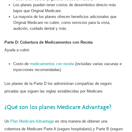
Los planes pueden tener costos de desembolso directo más
bajos que Original Medicare.
La mayoría de los planes ofrecen beneficios adicionales que
Original Medicare no cubre, como servicios para la vista,
audición, cuidado dental y más.
Parte D: Cobertura de Medicamentos con Receta
Ayuda a cubrir:
Costo de
medicamentos con receta
(incluidas varias vacunas e
inyecciones recomendadas)
Los planes de la Parte D los administran compañías de seguro
privadas que siguen las reglas establecidas por Medicare.
¿Qué son los planes Medicare Advantage?
Un
Plan Medicare Advantage
es otra manera de obtener una
cobertura de Medicare Parte A (seguro hospitalario) y Parte B (seguro