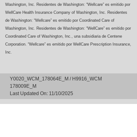
Washington, Inc. Residentes de Washington: “Wellcare” es emitido por
WellCare Health Insurance Company of Washington, Inc. Residentes
de Washington: “Wellcare” es emitido por Coordinated Care of
Washington, Inc. Residentes de Washington: “WellCare” es emitido por
Coordinated Care of Washington, Inc., una subsidiaria de Centene
Corporation. “Wellcare” es emitido por WellCare Prescription Insurance,
Inc.
Y0020_WCM_178064E_M / H9916_WCM
178009E_M
Last Updated On: 11/10/2025