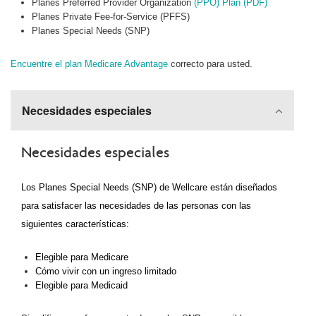
Planes Preferred Provider Organization
(PPO) Plan (PDF)
Planes Private Fee-for-Service (PFFS)
Planes Special Needs (SNP)
Encuentre el plan Medicare Advantage
correcto para usted.
Necesidades especiales
Necesidades especiales
Los Planes Special Needs (SNP) de Wellcare están diseñados
para satisfacer las necesidades de las personas con las
siguientes características:
Elegible para Medicare
Cómo vivir con un ingreso limitado
Elegible para Medicaid