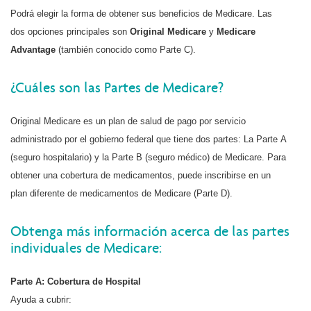
Podrá elegir la forma de obtener sus beneficios de Medicare. Las
dos opciones principales son
Original Medicare
y
Medicare
Advantage
(también conocido como Parte C).
¿Cuáles son las Partes de Medicare?
Original Medicare es un plan de salud de pago por servicio
administrado por el gobierno federal que tiene dos partes: La Parte A
(seguro hospitalario) y la Parte B (seguro médico) de Medicare. Para
obtener una cobertura de medicamentos, puede inscribirse en un
plan diferente de medicamentos de Medicare (Parte D).
Obtenga más información acerca de las partes
individuales de Medicare:
Parte A: Cobertura de Hospital
Ayuda a cubrir: