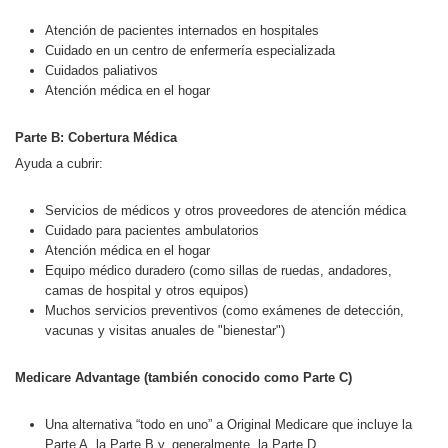
Atención de pacientes internados en hospitales
Cuidado en un centro de enfermería especializada
Cuidados paliativos
Atención médica en el hogar
Parte B: Cobertura Médica
Ayuda a cubrir:
Servicios de médicos y otros proveedores de atención médica
Cuidado para pacientes ambulatorios
Atención médica en el hogar
Equipo médico duradero (como sillas de ruedas, andadores,
camas de hospital y otros equipos)
Muchos servicios preventivos (como exámenes de detección,
vacunas y visitas anuales de "bienestar")
Medicare Advantage (también conocido como Parte C)
Una alternativa “todo en uno” a Original Medicare que incluye la
Parte A, la Parte B y, generalmente, la Parte D.