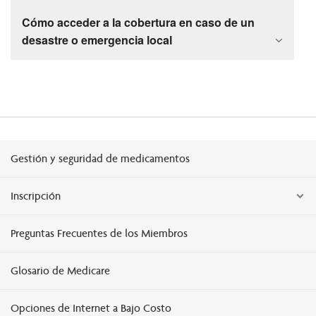
Cómo acceder a la cobertura en caso de un
desastre o emergencia local
Gestión y seguridad de medicamentos
Inscripción
Preguntas Frecuentes de los Miembros
Glosario de Medicare
Opciones de Internet a Bajo Costo