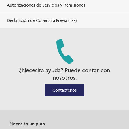
Autorizaciones de Servicios y Remisiones
Declaración de Cobertura Previa (LEP)
¿Necesita ayuda? Puede contar con
nosotros.
Contáctenos
Necesito un plan