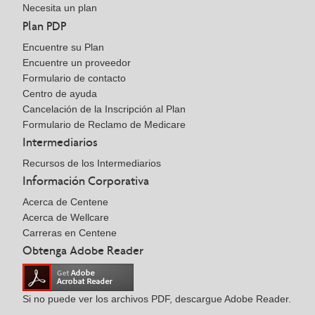
Necesita un plan
Plan PDP
Encuentre su Plan
Encuentre un proveedor
Formulario de contacto
Centro de ayuda
Cancelación de la Inscripción al Plan
Formulario de Reclamo de Medicare
Intermediarios
Recursos de los Intermediarios
Información Corporativa
Acerca de Centene
Acerca de Wellcare
Carreras en Centene
Obtenga Adobe Reader
Si no puede ver los archivos PDF, descargue Adobe Reader.