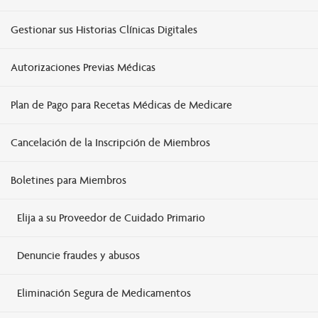
Gestionar sus Historias Clínicas Digitales
Autorizaciones Previas Médicas
Plan de Pago para Recetas Médicas de Medicare
Cancelación de la Inscripción de Miembros
Boletines para Miembros
Elija a su Proveedor de Cuidado Primario
Denuncie fraudes y abusos
Eliminación Segura de Medicamentos