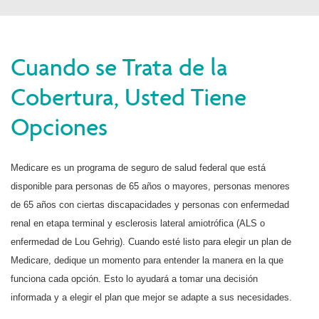
Cuando se Trata de la
Cobertura, Usted Tiene
Opciones
Medicare es un programa de seguro de salud federal que está
disponible para personas de 65 años o mayores, personas menores
de 65 años con ciertas discapacidades y personas con enfermedad
renal en etapa terminal y esclerosis lateral amiotrófica (ALS o
enfermedad de Lou Gehrig). Cuando esté listo para elegir un plan de
Medicare, dedique un momento para entender la manera en la que
funciona cada opción. Esto lo ayudará a tomar una decisión
informada y a elegir el plan que mejor se adapte a sus necesidades.