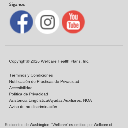
Síganos
Copyright© 2026 Wellcare Health Plans, Inc.
Términos y Condiciones
Notificación de Prácticas de Privacidad
Accesibilidad
Política de Privacidad
Asistencia Lingüística/Ayudas Auxiliares: NOA
Aviso de no discriminación
Residentes de Washington: “Wellcare” es emitido por Wellcare of