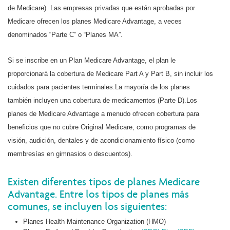
de Medicare). Las empresas privadas que están aprobadas por
Medicare ofrecen los planes Medicare Advantage, a veces
denominados “Parte C” o “Planes MA”.
Si se inscribe en un Plan Medicare Advantage, el plan le
proporcionará la cobertura de Medicare Part A y Part B, sin incluir los
cuidados para pacientes terminales.La mayoría de los planes
también incluyen una cobertura de medicamentos (Parte D).Los
planes de Medicare Advantage a menudo ofrecen cobertura para
beneficios que no cubre Original Medicare, como programas de
visión, audición, dentales y de acondicionamiento físico (como
membresías en gimnasios o descuentos).
Existen diferentes tipos de planes Medicare
Advantage. Entre los tipos de planes más
comunes, se incluyen los siguientes:
Planes Health Maintenance Organization (HMO)