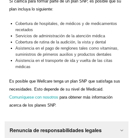
Si califica para formar parte de un plan SNP, es posible que su
plan incluya lo siguiente:
Cobertura de hospitales, de médicos y de medicamentos
recetados
Servicios de administración de la atención médica
Cobertura de rutina de la audición, la vista y dental
Asistencia en el pago de renglones tales como vitaminas,
suministros de primeros auxilios y productos dentales
Asistencia en el transporte de ida y vuelta de las citas
médicas
Es posible que Wellcare tenga un plan SNP que satisfaga sus
necesidades. Esto depende de su nivel de Medicaid.
Comuníquese con nosotros
para obtener más información
acerca de los planes SNP.
Renuncia de responsabilidades legales