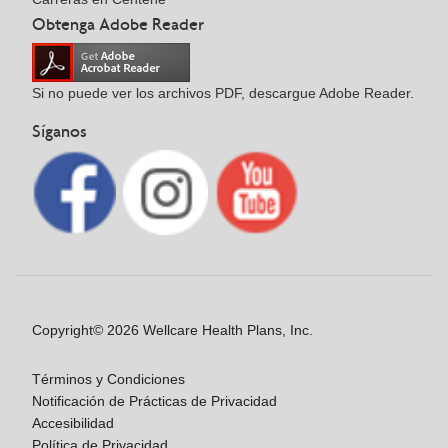
Obtenga Adobe Reader
Si no puede ver los archivos PDF, descargue Adobe Reader.
Síganos
Copyright© 2026 Wellcare Health Plans, Inc.
Términos y Condiciones
Notificación de Prácticas de Privacidad
Accesibilidad
Política de Privacidad