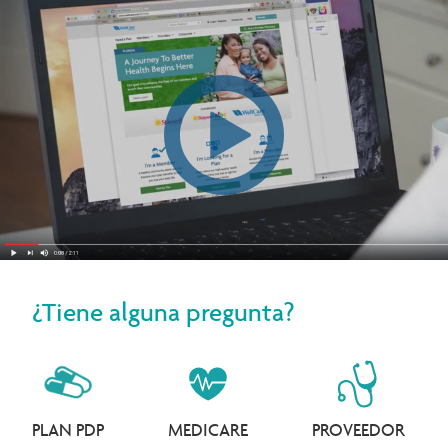
¿Tiene alguna pregunta?
PLAN PDP
MEDICARE
PROVEEDOR