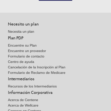
Necesito un plan
Necesita un plan
Plan PDP
Encuentre su Plan
Encuentre un proveedor
Formulario de contacto
Centro de ayuda
Cancelación de la Inscripción al Plan
Formulario de Reclamo de Medicare
Intermediarios
Recursos de los Intermediarios
Información Corporativa
Acerca de Centene
Acerca de Wellcare
Carreras en Centene