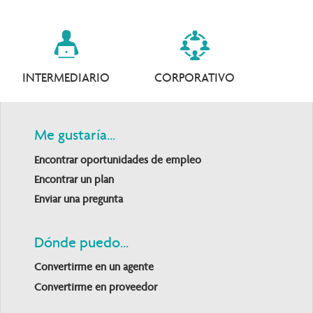
INTERMEDIARIO
CORPORATIVO
Me gustaría...
Encontrar oportunidades de empleo
Encontrar un plan
Enviar una pregunta
Dónde puedo...
Convertirme en un agente
Convertirme en proveedor