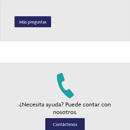
Más preguntas
¿Necesita ayuda? Puede contar con
nosotros.
Contáctenos