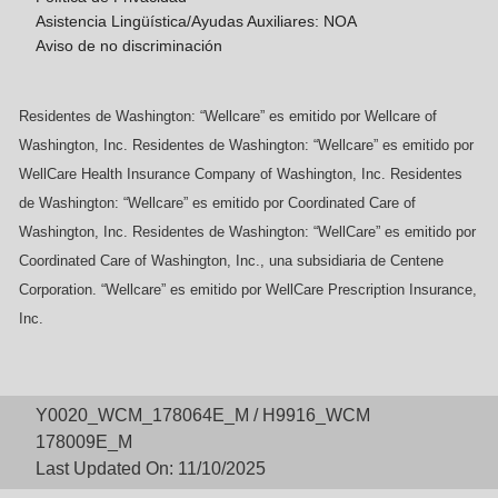
Asistencia Lingüística/Ayudas Auxiliares: NOA
Aviso de no discriminación
Residentes de Washington: “Wellcare” es emitido por Wellcare of
Washington, Inc. Residentes de Washington: “Wellcare” es emitido por
WellCare Health Insurance Company of Washington, Inc. Residentes
de Washington: “Wellcare” es emitido por Coordinated Care of
Washington, Inc. Residentes de Washington: “WellCare” es emitido por
Coordinated Care of Washington, Inc., una subsidiaria de Centene
Corporation. “Wellcare” es emitido por WellCare Prescription Insurance,
Inc.
Y0020_WCM_178064E_M / H9916_WCM
178009E_M
Last Updated On: 11/10/2025