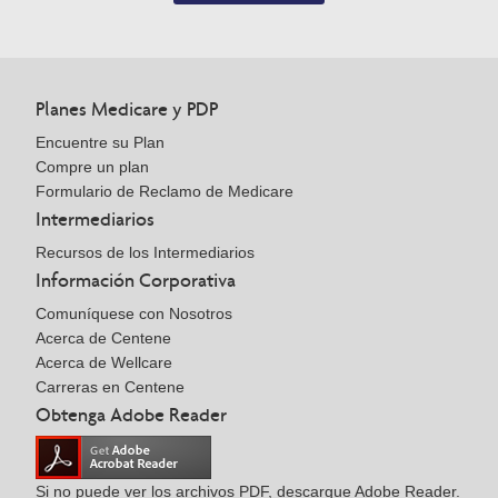
Planes Medicare y PDP
Encuentre su Plan
Compre un plan
Formulario de Reclamo de Medicare
Intermediarios
Recursos de los Intermediarios
Información Corporativa
Comuníquese con Nosotros
Acerca de Centene
Acerca de Wellcare
Carreras en Centene
Obtenga Adobe Reader
Si no puede ver los archivos PDF, descargue Adobe Reader.