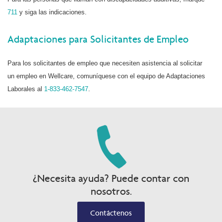
711
y siga las indicaciones.
Adaptaciones para Solicitantes de Empleo
Para los solicitantes de empleo que necesiten asistencia al solicitar
un empleo en Wellcare, comuníquese con el equipo de Adaptaciones
Laborales al
1-833-462-7547
.
¿Necesita ayuda? Puede contar con
nosotros.
Contáctenos