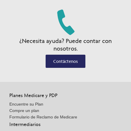
¿Necesita ayuda? Puede contar con
nosotros.
Contáctenos
Planes Medicare y PDP
Encuentre su Plan
Compre un plan
Formulario de Reclamo de Medicare
Intermediarios