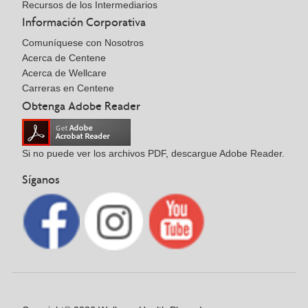
Recursos de los Intermediarios
Información Corporativa
Comuníquese con Nosotros
Acerca de Centene
Acerca de Wellcare
Carreras en Centene
Obtenga Adobe Reader
Si no puede ver los archivos PDF, descargue Adobe Reader.
Síganos