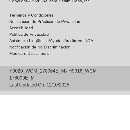
Copyright© 2026 Wellcare Health Plans, Inc.
Términos y Condiciones
Notificación de Prácticas de Privacidad
Accesibilidad
Política de Privacidad
Asistencia Lingüística/Ayudas Auxiliares: NOA
Notificación de No Discriminación
Medicare Disclaimers
Y0020_WCM_178064E_M / H9916_WCM
178009E_M
Last Updated On: 11/10/2025