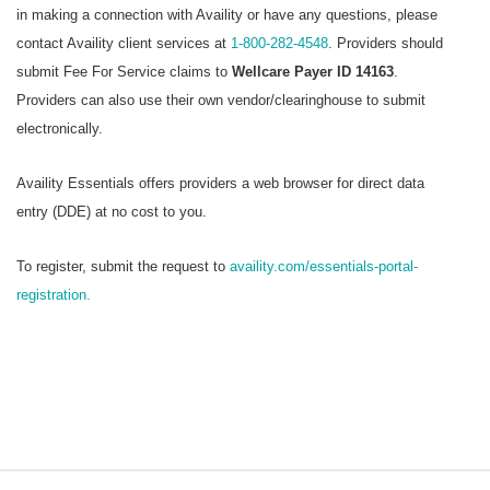
in making a connection with Availity or have any questions, please
contact Availity client services at
1-800-282-4548
. Providers should
submit Fee For Service claims to
Wellcare Payer ID 14163
.
Providers can also use their own vendor/clearinghouse to submit
electronically.
Availity Essentials offers providers a web browser for direct data
entry (DDE) at no cost to you.
To register, submit the request to
availity.com/essentials-portal-
registration.