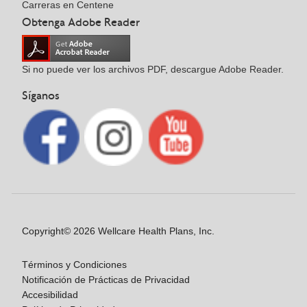
Carreras en Centene
Obtenga Adobe Reader
Si no puede ver los archivos PDF, descargue Adobe Reader.
Síganos
Copyright© 2026 Wellcare Health Plans, Inc.
Términos y Condiciones
Notificación de Prácticas de Privacidad
Accesibilidad