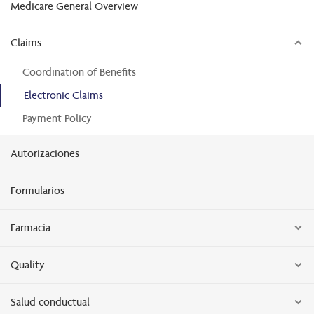
Medicare General Overview
Claims
Coordination of Benefits
Electronic Claims
Payment Policy
Autorizaciones
Formularios
Farmacia
Quality
Salud conductual