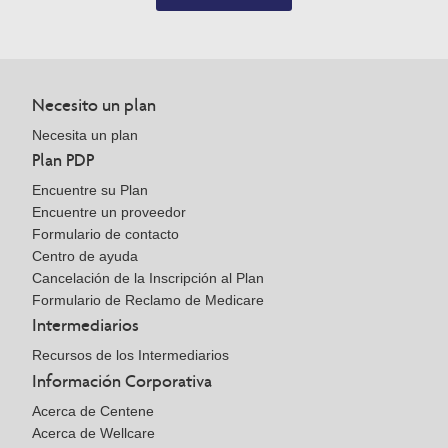
Necesito un plan
Necesita un plan
Plan PDP
Encuentre su Plan
Encuentre un proveedor
Formulario de contacto
Centro de ayuda
Cancelación de la Inscripción al Plan
Formulario de Reclamo de Medicare
Intermediarios
Recursos de los Intermediarios
Información Corporativa
Acerca de Centene
Acerca de Wellcare