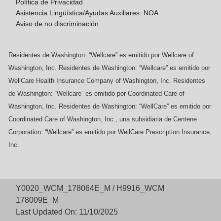
Política de Privacidad
Asistencia Lingüística/Ayudas Auxiliares: NOA
Aviso de no discriminación
Residentes de Washington: “Wellcare” es emitido por Wellcare of
Washington, Inc. Residentes de Washington: “Wellcare” es emitido por
WellCare Health Insurance Company of Washington, Inc. Residentes
de Washington: “Wellcare” es emitido por Coordinated Care of
Washington, Inc. Residentes de Washington: “WellCare” es emitido por
Coordinated Care of Washington, Inc., una subsidiaria de Centene
Corporation. “Wellcare” es emitido por WellCare Prescription Insurance,
Inc.
Y0020_WCM_178064E_M / H9916_WCM
178009E_M
Last Updated On: 11/10/2025