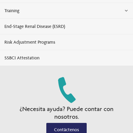
Training
End-Stage Renal Disease (ESRD)
Risk Adjustment Programs
SSBCI Attestation
¿Necesita ayuda? Puede contar con
nosotros.
Contáctenos