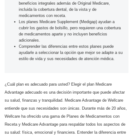
beneficios integrales además de Original Medicare,
incluida la cobertura dental, de la vista y de
medicamentos con receta.
Los planes Medicare Supplement (Medigap) ayudan a
cubrir los gastos de bolsillo, pero requieren una cobertura
de medicamentos aparte y no incluyen beneficios
adicionales.
Comprender las diferencias entre estos planes puede
ayudarle a seleccionar la opción que mejor se adapte a su
estilo de vida y sus necesidades de atención médica.
¿Cuál plan es adecuado para usted? Elegir el plan Medicare
Advantage adecuado es una decisión importante que puede afectar
su salud, finanzas y tranquilidad. Medicare Advantage de Wellcare
entiende que sus necesidades son únicas. Durante más de 20 años,
Wellcare ha ofrecido una gama de Planes de Medicamentos con
Receta y Medicare Advantage para respaldar todos los aspectos de
su salud: física, emocional y financiera. Entender la diferencia entre