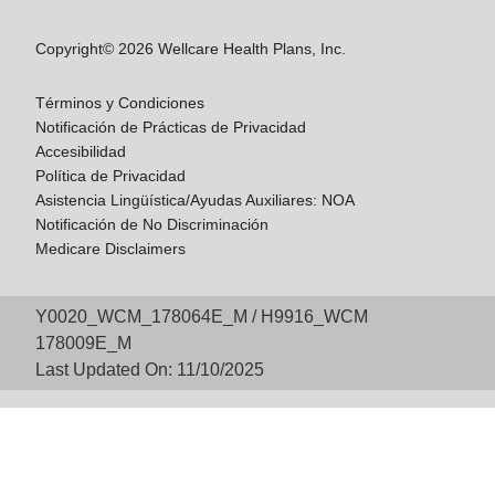
Copyright© 2026 Wellcare Health Plans, Inc.
Términos y Condiciones
Notificación de Prácticas de Privacidad
Accesibilidad
Política de Privacidad
Asistencia Lingüística/Ayudas Auxiliares: NOA
Notificación de No Discriminación
Medicare Disclaimers
Y0020_WCM_178064E_M / H9916_WCM
178009E_M
Last Updated On: 11/10/2025