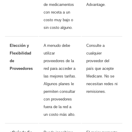
de medicamentos
Advantage.
con receta a un
costo muy bajo o
sin costo alguno.
Elección y
A menudo debe
Consulte a
Flexibilidad
utilizar
cualquier
de
proveedores de la
proveedor del
Proveedores
red para acceder a
país que acepte
las mejores tarifas.
Medicare. No se
Algunos planes le
necesitan redes ni
permiten consultar
remisiones.
con proveedores
fuera de la red a
un costo más alto.