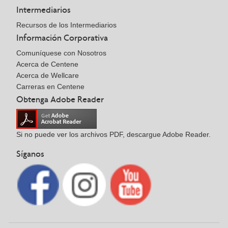
Intermediarios
Recursos de los Intermediarios
Información Corporativa
Comuníquese con Nosotros
Acerca de Centene
Acerca de Wellcare
Carreras en Centene
Obtenga Adobe Reader
Si no puede ver los archivos PDF, descargue Adobe Reader.
Síganos