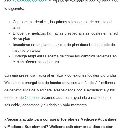
está
explorando opciones
, el equipo de Wellcare puede ayudarle con
lo siguiente:
Compare los detalles, las primas y los gastos de bolsillo del
plan
Encuentre médicos, farmacias y especialistas locales en la red
de su plan
Inscribirse en un plan o cambiar de plan durante el período de
inscripción anual
Obtenga respuestas acerca de cómo los cambios recientes en
el plan afectan su cobertura
Con una presencia nacional en alza y conexiones locales profundas,
Wellcare se enorgullece de brindar servicios a más de 7.7 millones
de beneficiarios de Medicare. Respaldados por la experiencia y los
recursos de
Centene,
estamos aquí para ayudarle a mantenerse
saludable, conectado y cuidado en todo momento.
¿Necesita ayuda para comparar los planes Medicare Advantage
y Medicare Supplement? Wellcare está siempre a disposición