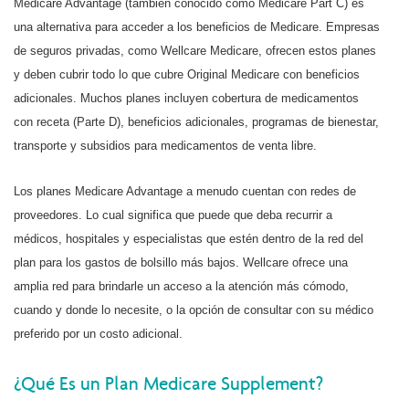
Medicare Advantage (también conocido como Medicare Part C) es
una alternativa para acceder a los beneficios de Medicare. Empresas
de seguros privadas, como Wellcare Medicare, ofrecen estos planes
y deben cubrir todo lo que cubre Original Medicare con beneficios
adicionales. Muchos planes incluyen cobertura de medicamentos
con receta (Parte D), beneficios adicionales, programas de bienestar,
transporte y subsidios para medicamentos de venta libre.
Los planes Medicare Advantage a menudo cuentan con redes de
proveedores. Lo cual significa que puede que deba recurrir a
médicos, hospitales y especialistas que estén dentro de la red del
plan para los gastos de bolsillo más bajos. Wellcare ofrece una
amplia red para brindarle un acceso a la atención más cómodo,
cuando y donde lo necesite, o la opción de consultar con su médico
preferido por un costo adicional.
¿Qué Es un Plan Medicare Supplement?