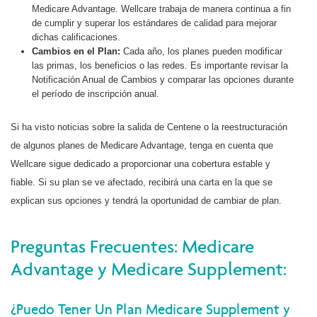
Medicare Advantage. Wellcare trabaja de manera continua a fin
de cumplir y superar los estándares de calidad para mejorar
dichas calificaciones.
Cambios en el Plan:
Cada año, los planes pueden modificar
las primas, los beneficios o las redes. Es importante revisar la
Notificación Anual de Cambios y comparar las opciones durante
el período de inscripción anual.
Si ha visto noticias sobre la salida de Centene o la reestructuración
de algunos planes de Medicare Advantage, tenga en cuenta que
Wellcare sigue dedicado a proporcionar una cobertura estable y
fiable. Si su plan se ve afectado, recibirá una carta en la que se
explican sus opciones y tendrá la oportunidad de cambiar de plan.
Preguntas Frecuentes: Medicare
Advantage y Medicare Supplement:
¿Puedo Tener Un Plan Medicare Supplement y