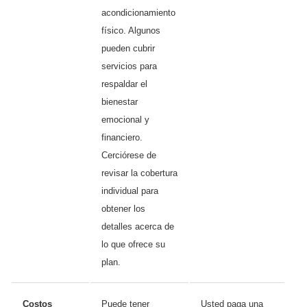
acondicionamiento
físico. Algunos
pueden cubrir
servicios para
respaldar el
bienestar
emocional y
financiero.
Cerciórese de
revisar la cobertura
individual para
obtener los
detalles acerca de
lo que ofrece su
plan.
Costos
Puede tener
Usted paga una