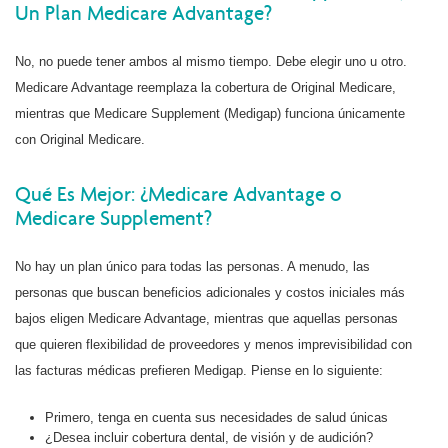
Un Plan Medicare Advantage?
No, no puede tener ambos al mismo tiempo. Debe elegir uno u otro.
Medicare Advantage reemplaza la cobertura de Original Medicare,
mientras que Medicare Supplement (Medigap) funciona únicamente
con Original Medicare.
Qué Es Mejor: ¿Medicare Advantage o
Medicare Supplement?
No hay un plan único para todas las personas. A menudo, las
personas que buscan beneficios adicionales y costos iniciales más
bajos eligen Medicare Advantage, mientras que aquellas personas
que quieren flexibilidad de proveedores y menos imprevisibilidad con
las facturas médicas prefieren Medigap. Piense en lo siguiente:
Primero, tenga en cuenta sus necesidades de salud únicas
¿Desea incluir cobertura dental, de visión y de audición?