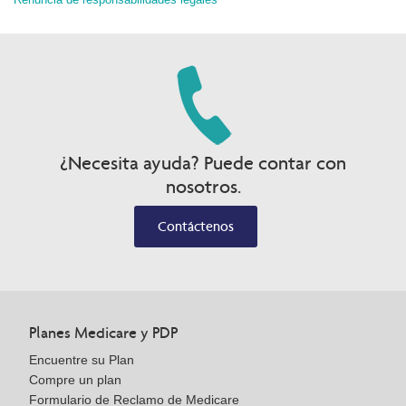
¿Necesita ayuda? Puede contar con
nosotros.
Contáctenos
Planes Medicare y PDP
Encuentre su Plan
Compre un plan
Formulario de Reclamo de Medicare