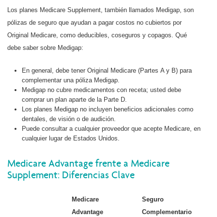
Los planes Medicare Supplement, también llamados Medigap, son
pólizas de seguro que ayudan a pagar costos no cubiertos por
Original Medicare, como deducibles, coseguros y copagos. Qué
debe saber sobre Medigap:
En general, debe tener Original Medicare (Partes A y B) para
complementar una póliza Medigap.
Medigap no cubre medicamentos con receta; usted debe
comprar un plan aparte de la Parte D.
Los planes Medigap no incluyen beneficios adicionales como
dentales, de visión o de audición.
Puede consultar a cualquier proveedor que acepte Medicare, en
cualquier lugar de Estados Unidos.
Medicare Advantage frente a Medicare
Supplement: Diferencias Clave
Medicare
Seguro
Advantage
Complementario