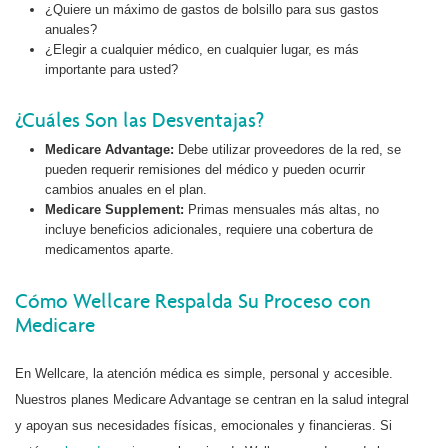
¿Quiere un máximo de gastos de bolsillo para sus gastos
anuales?
¿Elegir a cualquier médico, en cualquier lugar, es más
importante para usted?
¿Cuáles Son las Desventajas?
Medicare Advantage:
Debe utilizar proveedores de la red, se
pueden requerir remisiones del médico y pueden ocurrir
cambios anuales en el plan.
Medicare Supplement:
Primas mensuales más altas, no
incluye beneficios adicionales, requiere una cobertura de
medicamentos aparte.
Cómo Wellcare Respalda Su Proceso con
Medicare
En Wellcare, la atención médica es simple, personal y accesible.
Nuestros planes Medicare Advantage se centran en la salud integral
y apoyan sus necesidades físicas, emocionales y financieras. Si