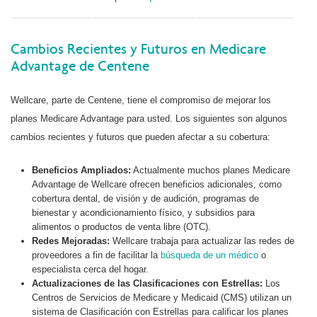
Cambios Recientes y Futuros en Medicare
Advantage de Centene
Wellcare, parte de Centene, tiene el compromiso de mejorar los
planes Medicare Advantage para usted. Los siguientes son algunos
cambios recientes y futuros que pueden afectar a su cobertura:
Beneficios Ampliados:
Actualmente muchos planes Medicare
Advantage de Wellcare ofrecen beneficios adicionales, como
cobertura dental, de visión y de audición, programas de
bienestar y acondicionamiento físico, y subsidios para
alimentos o productos de venta libre (OTC).
Redes Mejoradas:
Wellcare trabaja para actualizar las redes de
proveedores a fin de facilitar la
búsqueda de un médico
o
especialista cerca del hogar.
Actualizaciones de las Clasificaciones con Estrellas:
Los
Centros de Servicios de Medicare y Medicaid (CMS) utilizan un
sistema de Clasificación con Estrellas para calificar los planes