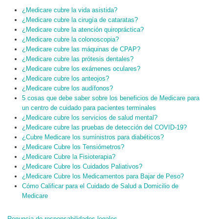
¿Medicare cubre la vida asistida?
¿Medicare cubre la cirugía de cataratas?
¿Medicare cubre la atención quiropráctica?
¿Medicare cubre la colonoscopia?
¿Medicare cubre las máquinas de CPAP?
¿Medicare cubre las prótesis dentales?
¿Medicare cubre los exámenes oculares?
¿Medicare cubre los anteojos?
¿Medicare cubre los audífonos?
5 cosas que debe saber sobre los beneficios de Medicare para
un centro de cuidado para pacientes terminales
¿Medicare cubre los servicios de salud mental?
¿Medicare cubre las pruebas de detección del COVID-19?
¿Cubre Medicare los suministros para diabéticos?
¿Medicare Cubre los Tensiómetros?
¿Medicare Cubre la Fisioterapia?
¿Medicare Cubre los Cuidados Paliativos?
¿Medicare Cubre los Medicamentos para Bajar de Peso?
Cómo Calificar para el Cuidado de Salud a Domicilio de
Medicare
Renuncia de responsabilidades legales