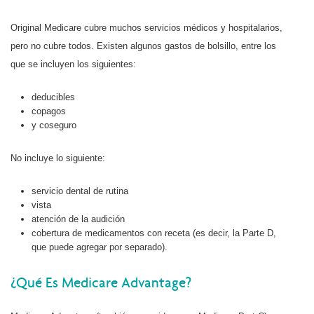
Original Medicare cubre muchos servicios médicos y hospitalarios,
pero no cubre todos. Existen algunos gastos de bolsillo, entre los
que se incluyen los siguientes:
deducibles
copagos
y coseguro
No incluye lo siguiente:
servicio dental de rutina
vista
atención de la audición
cobertura de medicamentos con receta (es decir, la Parte D,
que puede agregar por separado).
¿Qué Es Medicare Advantage?