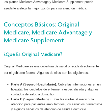
los planes Medicare Advantage y Medicare Supplement puede
ayudarle a elegir la mejor opción para su atención médica.
Conceptos Básicos: Original
Medicare, Medicare Advantage y
Medicare Supplement
¿Qué Es Original Medicare?
Original Medicare es una cobertura de salud ofrecida directamente
por el gobierno federal. Algunos de ellos son los siguientes:
Parte A (Seguro Hospitalario):
Cubre las internaciones en un
hospital, los cuidados de enfermería especializada y algunos
cuidados de salud a domicilio.
Parte B (Seguro Médico):
Cubre las visitas al médico, la
atención para pacientes ambulatorios, los servicios preventivos
y algunos servicios de atención de salud a domicilio.