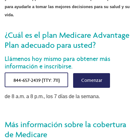
para ayudarle a tomar las mejores decisiones para su salud y su
vida.
¿Cuál es el plan Medicare Advantage
Plan adecuado para usted?
Llámenos hoy mismo para obtener más
información e inscribirse.
844-657-2439 (TTY: 711)
Comenzar
de 8 a.m. a 8 p.m., los 7 días de la semana.
Más información sobre la cobertura
de Medicare