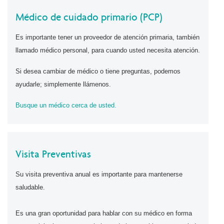
Médico de cuidado primario (PCP)
Es importante tener un proveedor de atención primaria, también
llamado médico personal, para cuando usted necesita atención.
Si desea cambiar de médico o tiene preguntas, podemos
ayudarle; simplemente llámenos.
Busque un médico cerca de usted.
Visita Preventivas
Su visita preventiva anual es importante para mantenerse
saludable.
Es una gran oportunidad para hablar con su médico en forma