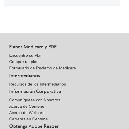
Planes Medicare y PDP
Encuentre su Plan
Compre un plan
Formulario de Reclamo de Medicare
Intermediarios
Recursos de los Intermediarios
Información Corporativa
Comuníquese con Nosotros
Acerca de Centene
Acerca de Wellcare
Carreras en Centene
Obtenga Adobe Reader