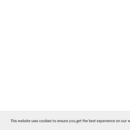
This website uses cookies to ensure you get the best experience on our w