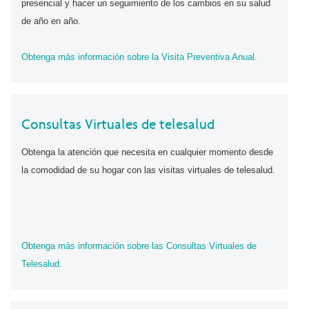
presencial y hacer un seguimiento de los cambios en su salud
de año en año.
Obtenga más información sobre la Visita Preventiva Anual.
Consultas Virtuales de telesalud
Obtenga la atención que necesita en cualquier momento desde
la comodidad de su hogar con las visitas virtuales de telesalud.
Obtenga más información sobre las Consultas Virtuales de
Telesalud.