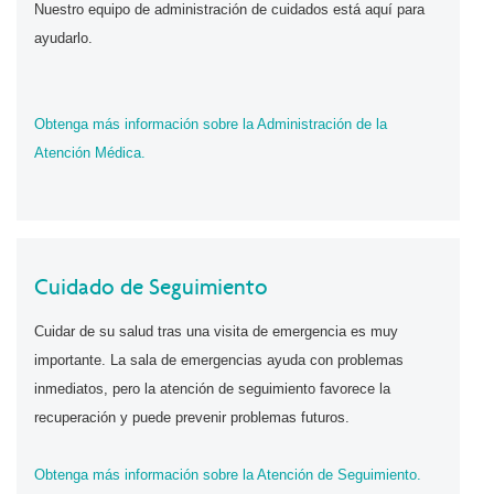
Nuestro equipo de administración de cuidados está aquí para
ayudarlo.
Obtenga más información sobre la Administración de la
Atención Médica.
Cuidado de Seguimiento
Cuidar de su salud tras una visita de emergencia es muy
importante. La sala de emergencias ayuda con problemas
inmediatos, pero la atención de seguimiento favorece la
recuperación y puede prevenir problemas futuros.
Obtenga más información sobre la Atención de Seguimiento.