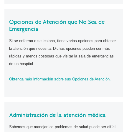
Opciones de Atención que No Sea de
Emergencia
Si se enferma o se lesiona, tiene varias opciones para obtener
la atención que necesita. Dichas opciones pueden ser más
rápidas y menos costosas que visitar la sala de emergencias
de un hospital.
Obtenga más información sobre sus Opciones de Atención.
Administración de la atención médica
Sabemos que manejar los problemas de salud puede ser difícil.