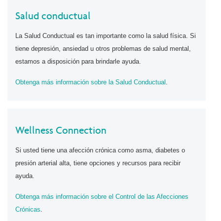
Salud conductual
La Salud Conductual es tan importante como la salud física. Si
tiene depresión, ansiedad u otros problemas de salud mental,
estamos a disposición para brindarle ayuda.
Obtenga más información sobre la Salud Conductual
.
Wellness Connection
Si usted tiene una afección crónica como asma, diabetes o
presión arterial alta, tiene opciones y recursos para recibir
ayuda.
Obtenga más información sobre el Control de las Afecciones
Crónicas
.