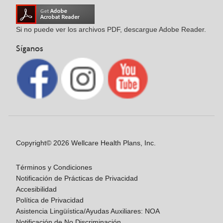
Si no puede ver los archivos PDF, descargue Adobe Reader.
Síganos
Copyright© 2026 Wellcare Health Plans, Inc.
Términos y Condiciones
Notificación de Prácticas de Privacidad
Accesibilidad
Política de Privacidad
Asistencia Lingüística/Ayudas Auxiliares: NOA
Notificación de No Discriminación