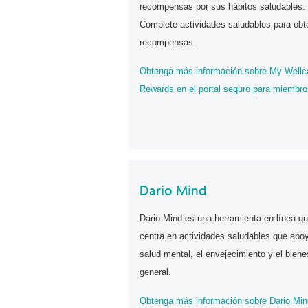
recompensas por sus hábitos saludables.
Complete actividades saludables para obt
recompensas.
Obtenga más información sobre My Wellc
Rewards en el portal seguro para miembro
Dario Mind
Dario Mind es una herramienta en línea q
centra en actividades saludables que apo
salud mental, el envejecimiento y el biene
general.
Obtenga más información sobre Dario Min