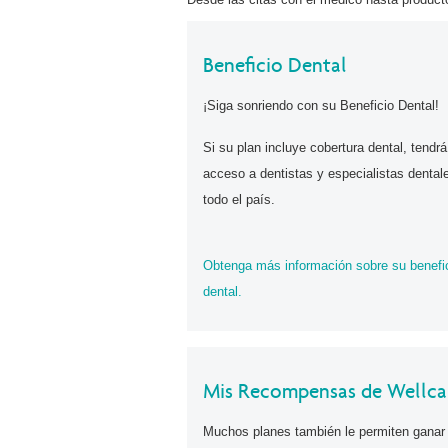
Beneficio Dental
¡Siga sonriendo con su Beneficio Dental!
Si su plan incluye cobertura dental, tendrá
acceso a dentistas y especialistas dental
todo el país.
Obtenga más información sobre su benefi
dental.
Mis Recompensas de Wellca
Muchos planes también le permiten ganar