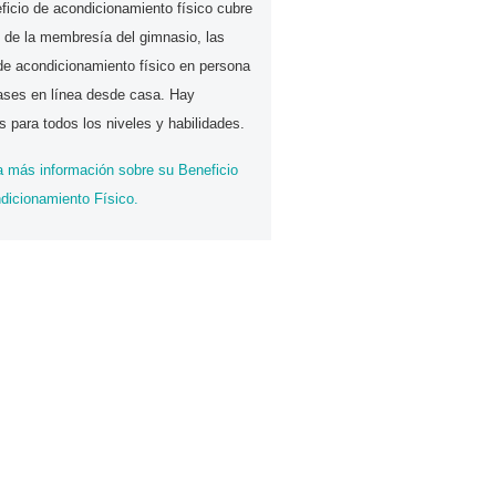
ficio de acondicionamiento físico cubre
o de la membresía del gimnasio, las
de acondicionamiento físico en persona
lases en línea desde casa. Hay
s para todos los niveles y habilidades.
 más información sobre su Beneficio
dicionamiento Físico.