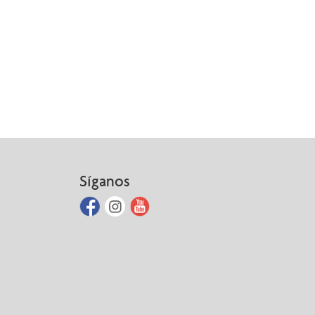
Síganos