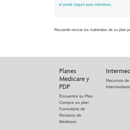
el portal seguro para miembros.
Recuerde revisar los materiales de su plan pa
Planes
Intermed
Medicare y
Recursos de 
PDP
Intermediari
Encuentre su Plan
Compre un plan
Formulario de
Reclamo de
Medicare