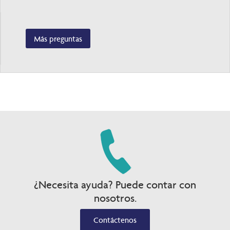
Más preguntas
¿Necesita ayuda? Puede contar con
nosotros.
Contáctenos