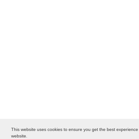
This website uses cookies to ensure you get the best experience
website.