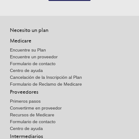
Necesito un plan
Medicare
Encuentre su Plan
Encuentre un proveedor
Formulario de contacto
Centro de ayuda
Cancelación de la Inscripción al Plan
Formulario de Reclamo de Medicare
Proveedores
Primeros pasos
Convertirme en proveedor
Recursos de Medicare
Formulario de contacto
Centro de ayuda
Intermediarios