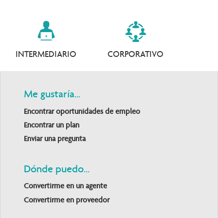
INTERMEDIARIO
CORPORATIVO
Me gustaría...
Encontrar oportunidades de empleo
Encontrar un plan
Enviar una pregunta
Dónde puedo...
Convertirme en un agente
Convertirme en proveedor