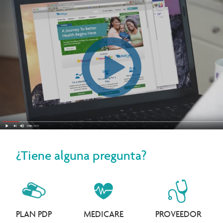
¿Tiene alguna pregunta?
PLAN PDP
MEDICARE
PROVEEDOR