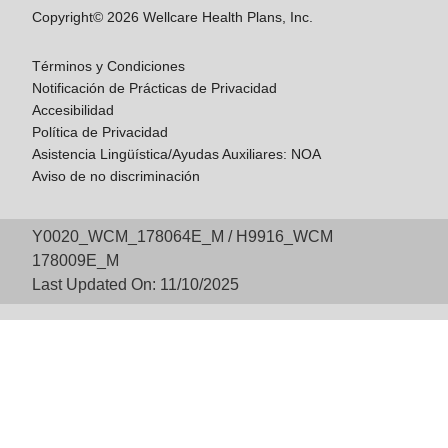
Copyright© 2026 Wellcare Health Plans, Inc.
Términos y Condiciones
Notificación de Prácticas de Privacidad
Accesibilidad
Política de Privacidad
Asistencia Lingüística/Ayudas Auxiliares: NOA
Aviso de no discriminación
Y0020_WCM_178064E_M / H9916_WCM
178009E_M
Last Updated On: 11/10/2025