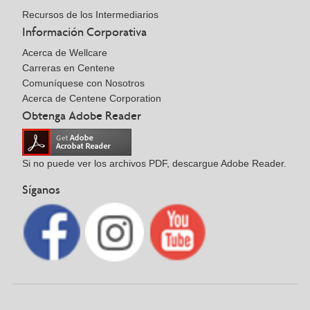
Recursos de los Intermediarios
Información Corporativa
Acerca de Wellcare
Carreras en Centene
Comuníquese con Nosotros
Acerca de Centene Corporation
Obtenga Adobe Reader
Si no puede ver los archivos PDF, descargue Adobe Reader.
Síganos