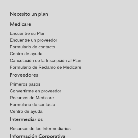
Necesito un plan
Medicare
Encuentre su Plan
Encuentre un proveedor
Formulario de contacto
Centro de ayuda
Cancelación de la Inscripción al Plan
Formulario de Reclamo de Medicare
Proveedores
Primeros pasos
Convertirme en proveedor
Recursos de Medicare
Formulario de contacto
Centro de ayuda
Intermediarios
Recursos de los Intermediarios
Información Corporativa