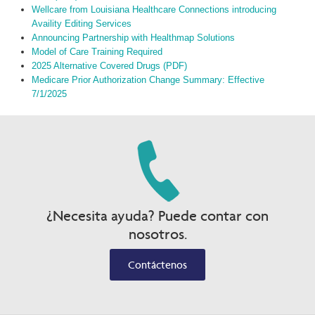
Wellcare from Louisiana Healthcare Connections introducing
Availity Editing Services
Announcing Partnership with Healthmap Solutions
Model of Care Training Required
2025 Alternative Covered Drugs (PDF)
Medicare Prior Authorization Change Summary: Effective
7/1/2025
¿Necesita ayuda? Puede contar con
nosotros.
Contáctenos