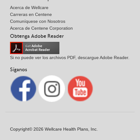
Acerca de Wellcare
Carreras en Centene
Comuníquese con Nosotros
Acerca de Centene Corporation
Obtenga Adobe Reader
Si no puede ver los archivos PDF, descargue Adobe Reader.
Síganos
Copyright© 2026 Wellcare Health Plans, Inc.