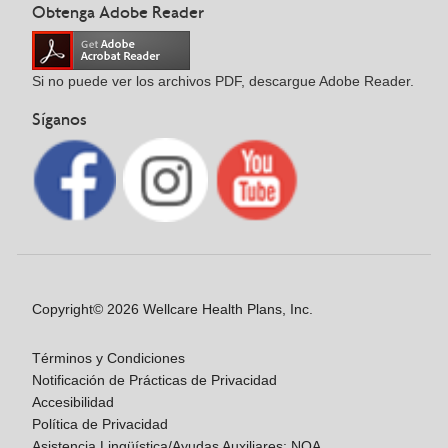
Obtenga Adobe Reader
Si no puede ver los archivos PDF, descargue Adobe Reader.
Síganos
Copyright© 2026 Wellcare Health Plans, Inc.
Términos y Condiciones
Notificación de Prácticas de Privacidad
Accesibilidad
Política de Privacidad
Asistencia Lingüística/Ayudas Auxiliares: NOA