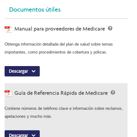
Documentos útiles
Manual para proveedores de Medicare
Obtenga información detallada del plan de salud sobre temas
importantes, como procedimientos de cobertura y pólizas.
Descargar
Guía de Referencia Rápida de Medicare
Contiene números de teléfono clave e información sobre reclamos,
apelaciones y mucho más.
Descargar