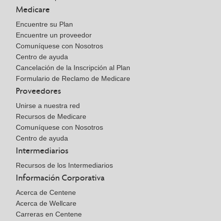
Medicare
Encuentre su Plan
Encuentre un proveedor
Comuníquese con Nosotros
Centro de ayuda
Cancelación de la Inscripción al Plan
Formulario de Reclamo de Medicare
Proveedores
Unirse a nuestra red
Recursos de Medicare
Comuníquese con Nosotros
Centro de ayuda
Intermediarios
Recursos de los Intermediarios
Información Corporativa
Acerca de Centene
Acerca de Wellcare
Carreras en Centene