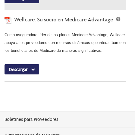
Wellcare: Su socio en Medicare Advantage
Como aseguradora líder de los planes Medicare Advantage, Wellcare
apoya a los proveedores con recursos dinámicos que interactúan con
los beneficiarios de Medicare de maneras significativas.
Descargar
Boletines para Proveedores