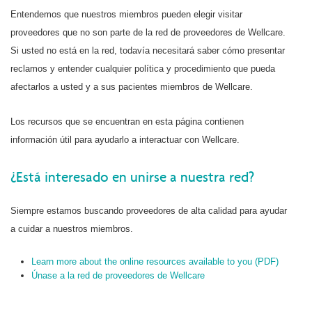
Entendemos que nuestros miembros pueden elegir visitar
proveedores que no son parte de la red de proveedores de Wellcare.
Si usted no está en la red, todavía necesitará saber cómo presentar
reclamos y entender cualquier política y procedimiento que pueda
afectarlos a usted y a sus pacientes miembros de Wellcare.
Los recursos que se encuentran en esta página contienen
información útil para ayudarlo a interactuar con Wellcare.
¿Está interesado en unirse a nuestra red?
Siempre estamos buscando proveedores de alta calidad para ayudar
a cuidar a nuestros miembros.
Learn more about the online resources available to you (PDF)
Únase a la red de proveedores de Wellcare