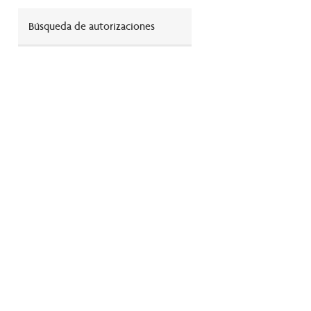
Búsqueda de autorizaciones