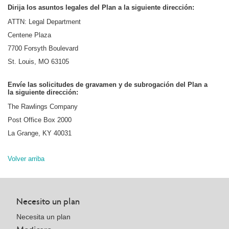
Dirija los asuntos legales del Plan a la siguiente dirección:
ATTN: Legal Department
Centene Plaza
7700 Forsyth Boulevard
St. Louis, MO 63105
Envíe las solicitudes de gravamen y de subrogación del Plan a
la siguiente dirección:
The Rawlings Company
Post Office Box 2000
La Grange, KY 40031
Volver arriba
Necesito un plan
Necesita un plan