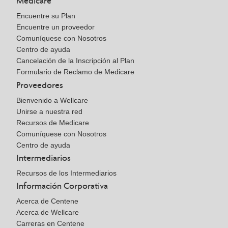
Medicare
Encuentre su Plan
Encuentre un proveedor
Comuníquese con Nosotros
Centro de ayuda
Cancelación de la Inscripción al Plan
Formulario de Reclamo de Medicare
Proveedores
Bienvenido a Wellcare
Unirse a nuestra red
Recursos de Medicare
Comuníquese con Nosotros
Centro de ayuda
Intermediarios
Recursos de los Intermediarios
Información Corporativa
Acerca de Centene
Acerca de Wellcare
Carreras en Centene