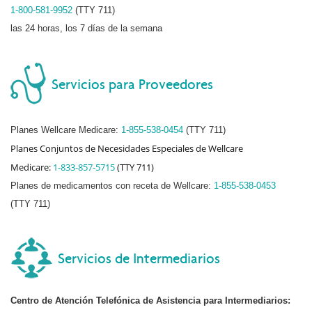
1-800-581-9952
(TTY 711)
las 24 horas, los 7 días de la semana
Servicios para Proveedores
Planes Wellcare Medicare:
1-855-538-0454
(TTY 711)
Planes Conjuntos de Necesidades Especiales de Wellcare
Medicare:
1-833-857-5715
(TTY 711)
Planes de medicamentos con receta de Wellcare:
1-855-538-0453
(TTY 711)
Servicios de Intermediarios
Centro de Atención Telefónica de Asistencia para Intermediarios: