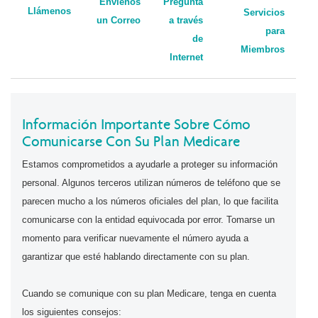
Envíenos
Pregunta
Llámenos
Servicios
un Correo
a través
para
de
Miembros
Internet
Información Importante Sobre Cómo
Comunicarse Con Su Plan Medicare
Estamos comprometidos a ayudarle a proteger su información
personal. Algunos terceros utilizan números de teléfono que se
parecen mucho a los números oficiales del plan, lo que facilita
comunicarse con la entidad equivocada por error. Tomarse un
momento para verificar nuevamente el número ayuda a
garantizar que esté hablando directamente con su plan.
Cuando se comunique con su plan Medicare, tenga en cuenta
los siguientes consejos: