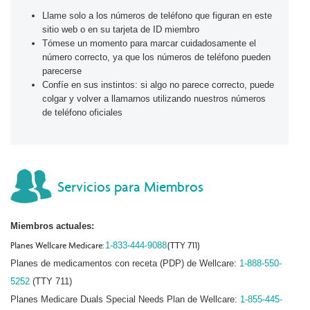
Llame solo a los números de teléfono que figuran en este
sitio web o en su tarjeta de ID miembro
Tómese un momento para marcar cuidadosamente el
número correcto, ya que los números de teléfono pueden
parecerse
Confíe en sus instintos: si algo no parece correcto, puede
colgar y volver a llamarnos utilizando nuestros números
de teléfono oficiales
Servicios para Miembros
Miembros actuales:
Planes Wellcare Medicare:
1-833-444-9088
(TTY 711)
Planes de medicamentos con receta (PDP) de Wellcare:
1-888-550-
5252
(TTY 711)
Planes Medicare Duals Special Needs Plan de Wellcare:
1-855-445-