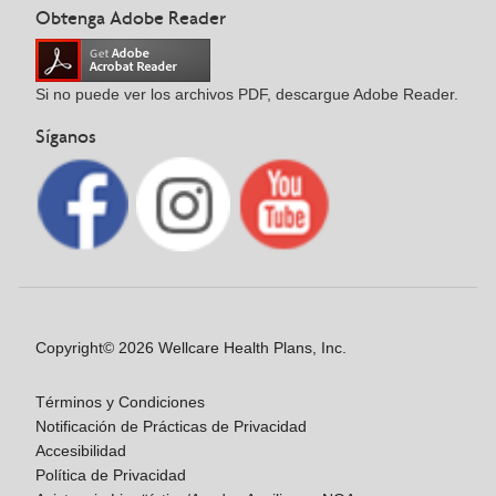
Obtenga Adobe Reader
Si no puede ver los archivos PDF, descargue Adobe Reader.
Síganos
Copyright© 2026 Wellcare Health Plans, Inc.
Términos y Condiciones
Notificación de Prácticas de Privacidad
Accesibilidad
Política de Privacidad