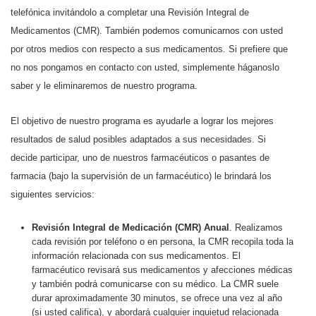
telefónica invitándolo a completar una Revisión Integral de
Medicamentos (CMR). También podemos comunicarnos con usted
por otros medios con respecto a sus medicamentos. Si prefiere que
no nos pongamos en contacto con usted, simplemente háganoslo
saber y le eliminaremos de nuestro programa.
El objetivo de nuestro programa es ayudarle a lograr los mejores
resultados de salud posibles adaptados a sus necesidades. Si
decide participar, uno de nuestros farmacéuticos o pasantes de
farmacia (bajo la supervisión de un farmacéutico) le brindará los
siguientes servicios:
Revisión Integral de Medicación (CMR) Anual
. Realizamos
cada revisión por teléfono o en persona, la CMR recopila toda la
información relacionada con sus medicamentos. El
farmacéutico revisará sus medicamentos y afecciones médicas
y también podrá comunicarse con su médico. La CMR suele
durar aproximadamente 30 minutos, se ofrece una vez al año
(si usted califica), y abordará cualquier inquietud relacionada