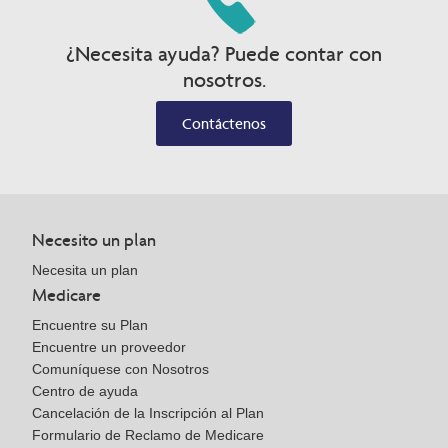
¿Necesita ayuda? Puede contar con
nosotros.
Contáctenos
Necesito un plan
Necesita un plan
Medicare
Encuentre su Plan
Encuentre un proveedor
Comuníquese con Nosotros
Centro de ayuda
Cancelación de la Inscripción al Plan
Formulario de Reclamo de Medicare