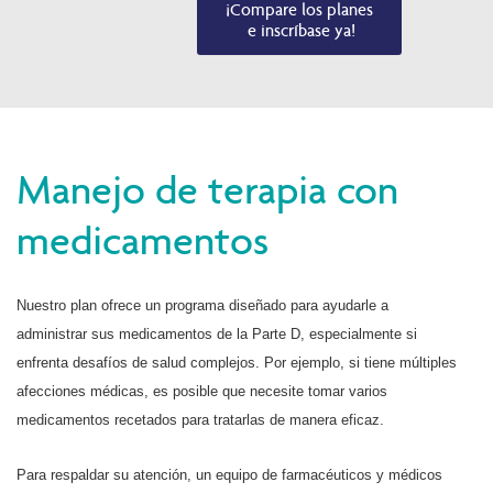
¡Compare los planes

 e inscríbase ya!
Manejo de terapia con
medicamentos
Nuestro plan ofrece un programa diseñado para ayudarle a
administrar sus medicamentos de la Parte D, especialmente si
enfrenta desafíos de salud complejos. Por ejemplo, si tiene múltiples
afecciones médicas, es posible que necesite tomar varios
medicamentos recetados para tratarlas de manera eficaz.
Para respaldar su atención, un equipo de farmacéuticos y médicos