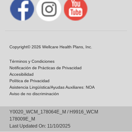
Copyright© 2026 Wellcare Health Plans, Inc.
Términos y Condiciones
Notificación de Prácticas de Privacidad
Accesibilidad
Política de Privacidad
Asistencia Lingüística/Ayudas Auxiliares: NOA
Aviso de no discriminación
Y0020_WCM_178064E_M / H9916_WCM
178009E_M
Last Updated On: 11/10/2025