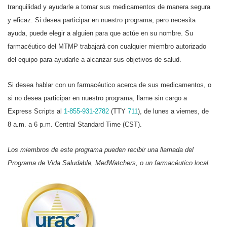
tranquilidad y ayudarle a tomar sus medicamentos de manera segura
y eficaz. Si desea participar en nuestro programa, pero necesita
ayuda, puede elegir a alguien para que actúe en su nombre. Su
farmacéutico del MTMP trabajará con cualquier miembro autorizado
del equipo para ayudarle a alcanzar sus objetivos de salud.
Si desea hablar con un farmacéutico acerca de sus medicamentos, o
si no desea participar en nuestro programa, llame sin cargo a
Express Scripts al
1-855-931-2782
(TTY
711
), de lunes a viernes, de
8 a.m. a 6 p.m. Central Standard Time (CST).
Los miembros de este programa pueden recibir una llamada del
Programa de Vida Saludable, MedWatchers, o un farmacéutico local.