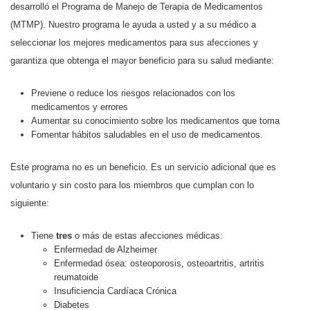
desarrolló el Programa de Manejo de Terapia de Medicamentos
(MTMP). Nuestro programa le ayuda a usted y a su médico a
seleccionar los mejores medicamentos para sus afecciones y
garantiza que obtenga el mayor beneficio para su salud mediante:
Previene o reduce los riesgos relacionados con los
medicamentos y errores
Aumentar su conocimiento sobre los medicamentos que toma
Fomentar hábitos saludables en el uso de medicamentos.
Este programa no es un beneficio. Es un servicio adicional que es
voluntario y sin costo para los miembros que cumplan con lo
siguiente:
Tiene
tres
o más de estas afecciones médicas:
Enfermedad de Alzheimer
Enfermedad ósea: osteoporosis, osteoartritis, artritis
reumatoide
Insuficiencia Cardíaca Crónica
Diabetes