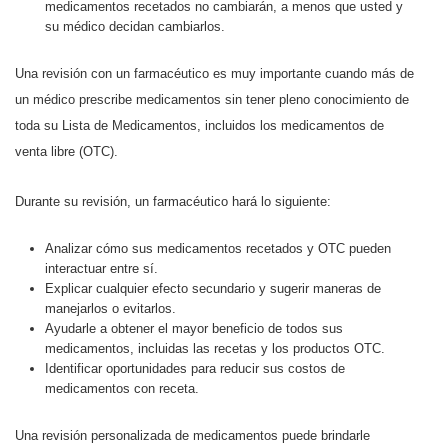
medicamentos recetados no cambiarán, a menos que usted y
su médico decidan cambiarlos.
Una revisión con un farmacéutico es muy importante cuando más de
un médico prescribe medicamentos sin tener pleno conocimiento de
toda su Lista de Medicamentos, incluidos los medicamentos de
venta libre (OTC).
Durante su revisión, un farmacéutico hará lo siguiente:
Analizar cómo sus medicamentos recetados y OTC pueden
interactuar entre sí.
Explicar cualquier efecto secundario y sugerir maneras de
manejarlos o evitarlos.
Ayudarle a obtener el mayor beneficio de todos sus
medicamentos, incluidas las recetas y los productos OTC.
Identificar oportunidades para reducir sus costos de
medicamentos con receta.
Una revisión personalizada de medicamentos puede brindarle