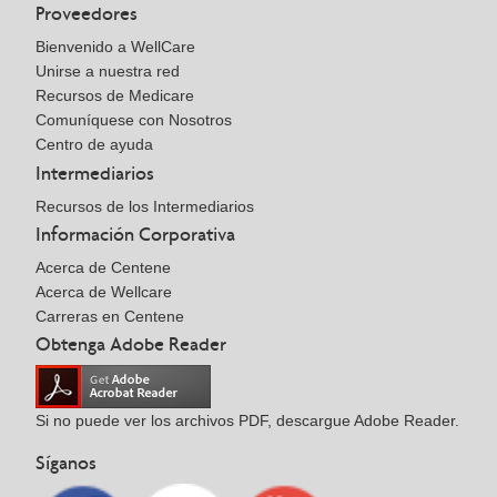
Proveedores
Bienvenido a WellCare
Unirse a nuestra red
Recursos de Medicare
Comuníquese con Nosotros
Centro de ayuda
Intermediarios
Recursos de los Intermediarios
Información Corporativa
Acerca de Centene
Acerca de Wellcare
Carreras en Centene
Obtenga Adobe Reader
Si no puede ver los archivos PDF, descargue Adobe Reader.
Síganos