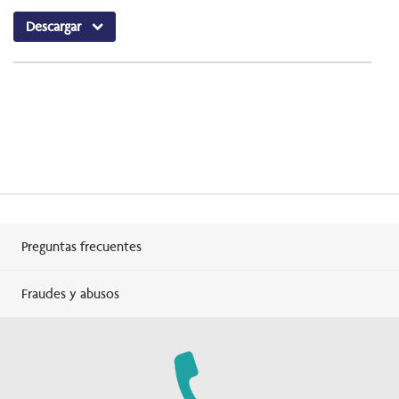
Descargar
Preguntas frecuentes
Fraudes y abusos