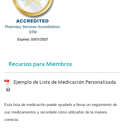
Recursos para Miembros
Ejemplo de Lista de Medicación Personalizada
Esta lista de medicación puede ayudarle a llevar un seguimiento de
sus medicamentos y recordarle cómo utilizarlos de la manera
correcta.