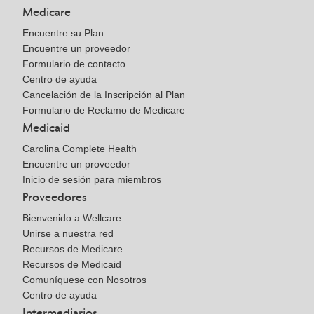
Medicare
Encuentre su Plan
Encuentre un proveedor
Formulario de contacto
Centro de ayuda
Cancelación de la Inscripción al Plan
Formulario de Reclamo de Medicare
Medicaid
Carolina Complete Health
Encuentre un proveedor
Inicio de sesión para miembros
Proveedores
Bienvenido a Wellcare
Unirse a nuestra red
Recursos de Medicare
Recursos de Medicaid
Comuníquese con Nosotros
Centro de ayuda
Intermediarios