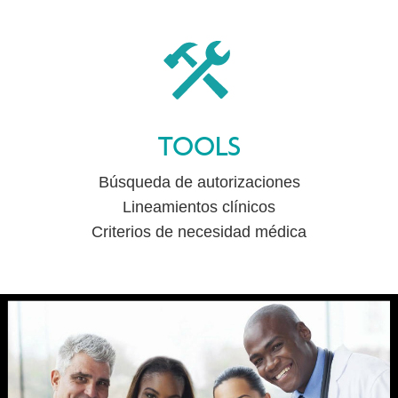
TOOLS
Búsqueda de autorizaciones
Lineamientos clínicos
Criterios de necesidad médica