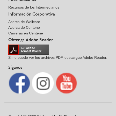
Recursos de los Intermediarios
Información Corporativa
Acerca de Wellcare
Acerca de Centene
Carreras en Centene
Obtenga Adobe Reader
Si no puede ver los archivos PDF, descargue Adobe Reader.
Síganos