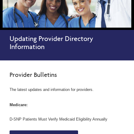
Updating Provider Directory
Information
Provider Bulletins
The latest updates and information for providers.
Medicare:
D-SNP Patients Must Verify Medicaid Eligibility Annually