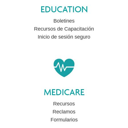
EDUCATION
Boletines
Recursos de Capacitación
Inicio de sesión seguro
MEDICARE
Recursos
Reclamos
Formularios