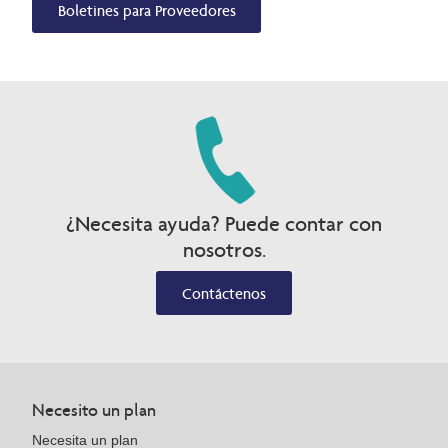
Boletines para Proveedores
¿Necesita ayuda? Puede contar con
nosotros.
Contáctenos
Necesito un plan
Necesita un plan