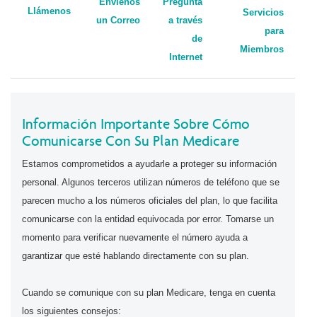
Envíenos
Pregunta
Llámenos
Servicios
un Correo
a través
para
de
Miembros
Internet
Información Importante Sobre Cómo
Comunicarse Con Su Plan Medicare
Estamos comprometidos a ayudarle a proteger su información
personal. Algunos terceros utilizan números de teléfono que se
parecen mucho a los números oficiales del plan, lo que facilita
comunicarse con la entidad equivocada por error. Tomarse un
momento para verificar nuevamente el número ayuda a
garantizar que esté hablando directamente con su plan.
Cuando se comunique con su plan Medicare, tenga en cuenta
los siguientes consejos: