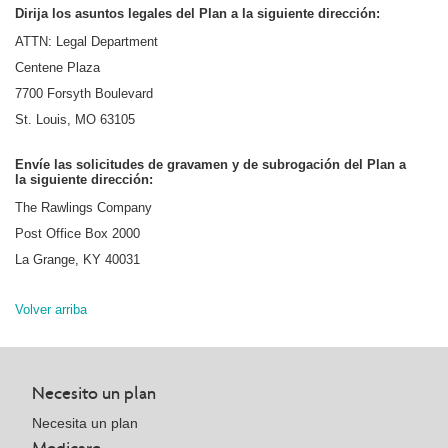
Dirija los asuntos legales del Plan a la siguiente dirección:
ATTN: Legal Department
Centene Plaza
7700 Forsyth Boulevard
St. Louis, MO 63105
Envíe las solicitudes de gravamen y de subrogación del Plan a
la siguiente dirección:
The Rawlings Company
Post Office Box 2000
La Grange, KY 40031
Volver arriba
Necesito un plan
Necesita un plan