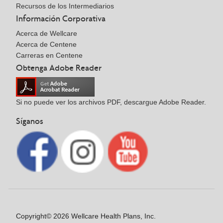
Recursos de los Intermediarios
Información Corporativa
Acerca de Wellcare
Acerca de Centene
Carreras en Centene
Obtenga Adobe Reader
Si no puede ver los archivos PDF, descargue Adobe Reader.
Síganos
Copyright© 2026 Wellcare Health Plans, Inc.