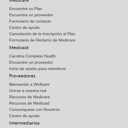
Medicare
Encuentre su Plan
Encuentre un proveedor
Formulario de contacto
Centro de ayuda
Cancelación de la Inscripción al Plan
Formulario de Reclamo de Medicare
Medicaid
Carolina Complete Health
Encuentre un proveedor
Inicio de sesión para miembros
Proveedores
Bienvenido a Wellcare
Unirse a nuestra red
Recursos de Medicare
Recursos de Medicaid
Comuníquese con Nosotros
Centro de ayuda
Intermediarios