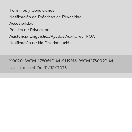
Términos y Condiciones
Notificación de Prácticas de Privacidad
Accesibilidad
Política de Privacidad
Asistencia Lingüística/Ayudas Auxiliares: NOA
Notificación de No Discriminación
Y0020_WCM_178064E_M / H9916_WCM 178009E_M
Last Updated On: 11/10/2025