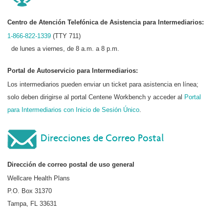
Centro de Atención Telefónica de Asistencia para Intermediarios:
1-866-822-1339
(TTY 711)
de lunes a viernes, de 8 a.m. a 8 p.m.
Portal de Autoservicio para Intermediarios:
Los intermediarios pueden enviar un ticket para asistencia en línea;
solo deben dirigirse al portal Centene Workbench y acceder al
Portal
para Intermediarios con Inicio de Sesión Único
.
Direcciones de Correo Postal
Dirección de correo postal de uso general
Wellcare Health Plans
P.O. Box 31370
Tampa, FL 33631