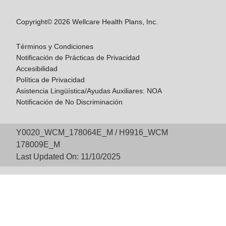
Copyright© 2026 Wellcare Health Plans, Inc.
Términos y Condiciones
Notificación de Prácticas de Privacidad
Accesibilidad
Política de Privacidad
Asistencia Lingüística/Ayudas Auxiliares: NOA
Notificación de No Discriminación
Y0020_WCM_178064E_M / H9916_WCM
178009E_M
Last Updated On: 11/10/2025