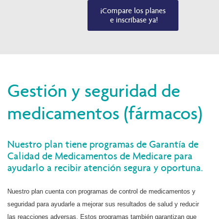
¡Compare los planes

 e inscríbase ya!
Gestión y seguridad de
medicamentos (fármacos)
Nuestro plan tiene programas de Garantía de
Calidad de Medicamentos de Medicare para
ayudarlo a recibir atención segura y oportuna.
Nuestro plan cuenta con programas de control de medicamentos y
seguridad para ayudarle a
mejorar sus resultados de salud y reducir
las reacciones adversas. Estos programas también garantizan que