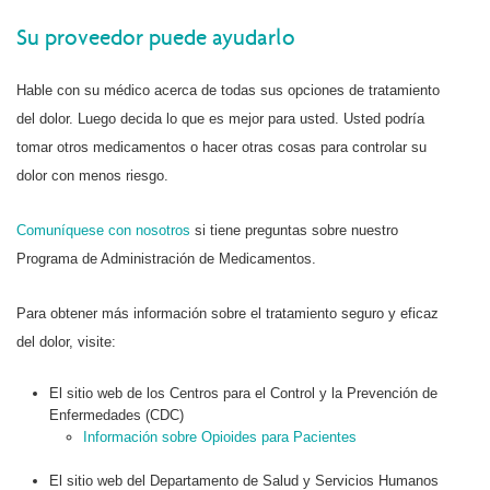
Su proveedor puede ayudarlo
Hable con su médico acerca de todas sus opciones de tratamiento
del dolor. Luego decida lo que es mejor para usted. Usted podría
tomar otros medicamentos o hacer otras cosas para controlar su
dolor con menos riesgo.
Comuníquese con nosotros
si tiene preguntas sobre nuestro
Programa de Administración de Medicamentos.
Para obtener más información sobre el tratamiento seguro y eficaz
del dolor, visite:
El sitio web de los Centros para el Control y la Prevención de
Enfermedades (CDC)
Información sobre Opioides para Pacientes
El sitio web del Departamento de Salud y Servicios Humanos