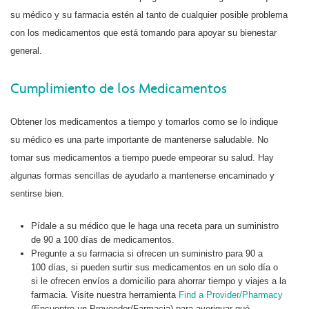
su médico y su farmacia estén al tanto de cualquier posible problema
con los medicamentos que está tomando para apoyar su bienestar
general.
Cumplimiento de los Medicamentos
Obtener los medicamentos a tiempo y tomarlos como se lo indique
su médico es una parte importante de mantenerse saludable. No
tomar sus medicamentos a tiempo puede empeorar su salud. Hay
algunas formas sencillas de ayudarlo a mantenerse encaminado y
sentirse bien.
Pídale a su médico que le haga una receta para un suministro
de 90 a 100 días de medicamentos.
Pregunte a su farmacia si ofrecen un suministro para 90 a
100 días, si pueden surtir sus medicamentos en un solo día o
si le ofrecen envíos a domicilio para ahorrar tiempo y viajes a la
farmacia. Visite nuestra herramienta
Find a Provider/Pharmacy
(Encuentre un Proveedor/Farmacia) para averiguar qué