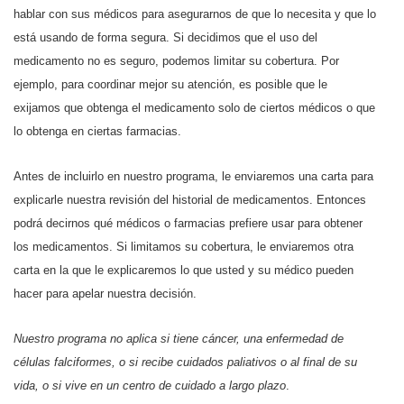
hablar con sus médicos para asegurarnos de que lo necesita y que lo
está usando de forma segura. Si decidimos que el uso del
medicamento no es seguro, podemos limitar su cobertura. Por
ejemplo, para coordinar mejor su atención, es posible que le
exijamos que obtenga el medicamento solo de ciertos médicos o que
lo obtenga en ciertas farmacias.
Antes de incluirlo en nuestro programa, le enviaremos una carta para
explicarle nuestra revisión del historial de medicamentos. Entonces
podrá decirnos qué médicos o farmacias prefiere usar para obtener
los medicamentos. Si limitamos su cobertura, le enviaremos otra
carta en la que le explicaremos lo que usted y su médico pueden
hacer para apelar nuestra decisión.
Nuestro programa no aplica si tiene cáncer, una enfermedad de
células falciformes, o si recibe cuidados paliativos o al final de su
vida, o si vive en un centro de cuidado a largo plazo
.