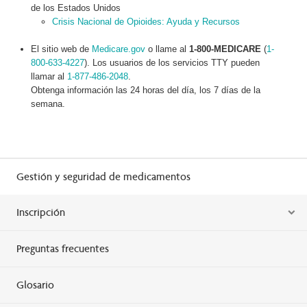
de los Estados Unidos
Crisis Nacional de Opioides: Ayuda y Recursos
El sitio web de
Medicare.gov
o llame al
1-800-MEDICARE
(
1-
800-633-4227
). Los usuarios de los servicios TTY pueden
llamar al
1-877-486-2048
.
Obtenga información las 24 horas del día, los 7 días de la
semana.
Gestión y seguridad de medicamentos
Inscripción
Preguntas frecuentes
Glosario