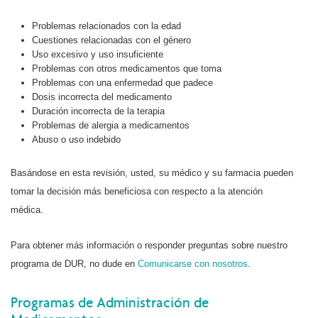
Problemas relacionados con la edad
Cuestiones relacionadas con el género
Uso excesivo y uso insuficiente
Problemas con otros medicamentos que toma
Problemas con una enfermedad que padece
Dosis incorrecta del medicamento
Duración incorrecta de la terapia
Problemas de alergia a medicamentos
Abuso o uso indebido
Basándose en esta revisión, usted, su médico y su farmacia pueden
tomar la decisión más beneficiosa con respecto a la atención
médica.
Para obtener más información o responder preguntas sobre nuestro
programa de DUR, no dude en
Comunicarse con nosotros
.
Programas de Administración de