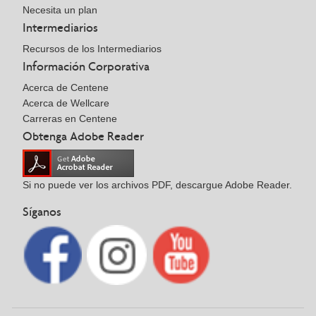
Necesita un plan
Intermediarios
Recursos de los Intermediarios
Información Corporativa
Acerca de Centene
Acerca de Wellcare
Carreras en Centene
Obtenga Adobe Reader
Si no puede ver los archivos PDF, descargue Adobe Reader.
Síganos