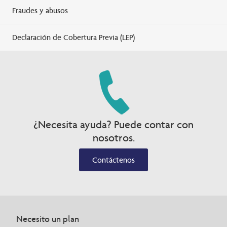
Fraudes y abusos
Declaración de Cobertura Previa (LEP)
¿Necesita ayuda? Puede contar con
nosotros.
Contáctenos
Necesito un plan