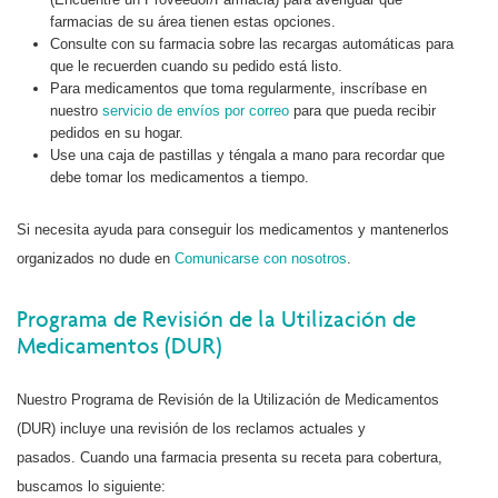
farmacias de su área tienen estas opciones.
Consulte con su farmacia sobre las recargas automáticas para
que le recuerden cuando su pedido está listo.
Para medicamentos que toma regularmente, inscríbase en
nuestro
servicio de envíos por correo
para que pueda recibir
pedidos en su hogar.
Use una caja de pastillas y téngala a mano para recordar que
debe tomar los medicamentos a tiempo.
Si necesita ayuda para conseguir los medicamentos y mantenerlos
organizados no dude en
Comunicarse con nosotros
.
Programa de Revisión de la Utilización de
Medicamentos (DUR)
Nuestro Programa de Revisión de la Utilización de Medicamentos
(DUR) incluye una revisión de los reclamos actuales y
pasados. Cuando una farmacia presenta su receta para cobertura,
buscamos lo siguiente: