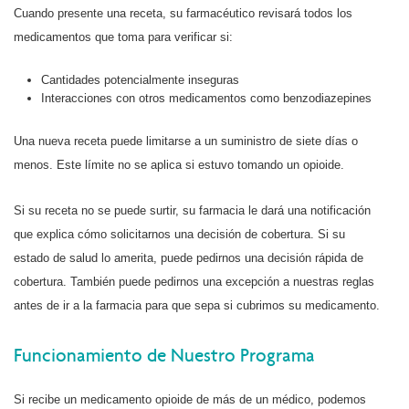
Cuando presente una receta, su farmacéutico revisará todos los
medicamentos que toma para verificar si:
Cantidades potencialmente inseguras
Interacciones con otros medicamentos como benzodiazepines
Una nueva receta puede limitarse a un suministro de siete días o
menos. Este límite no se aplica si estuvo tomando un opioide.
Si su receta no se puede surtir, su farmacia le dará una notificación
que explica cómo solicitarnos una decisión de cobertura. Si su
estado de salud lo amerita, puede pedirnos una decisión rápida de
cobertura. También puede pedirnos una excepción a nuestras reglas
antes de ir a la farmacia para que sepa si cubrimos su medicamento.
Funcionamiento de Nuestro Programa
Si recibe un medicamento opioide de más de un médico, podemos