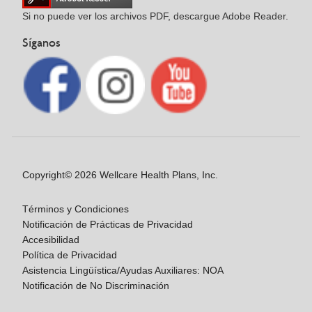
Si no puede ver los archivos PDF, descargue Adobe Reader.
Síganos
Copyright© 2026 Wellcare Health Plans, Inc.
Términos y Condiciones
Notificación de Prácticas de Privacidad
Accesibilidad
Política de Privacidad
Asistencia Lingüística/Ayudas Auxiliares: NOA
Notificación de No Discriminación