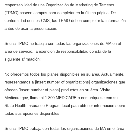
responsabilidad de una Organización de Marketing de Terceros
(TPMO) poseen campos para completar en la última página. De
conformidad con los CMS, las TPMO deben completar la información
antes de usar la presentación.
Si una TPMO no trabaja con todas las organizaciones de MA en el
área de servicio, la exención de responsabilidad consta de la
siguiente afirmación:
No ofrecemos todos los planes disponibles en su área. Actualmente,
representamos a [insert number of organizations] organizaciones que
ofrecen [insert number of plans] productos en su área. Visite
Medicare.gov, llame al 1-800-MEDICARE o comuníquese con su
State Health Insurance Program local para obtener información sobre
todas sus opciones disponibles.
Si una TPMO trabaja con todas las organizaciones de MA en el área