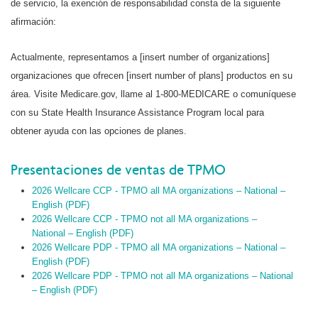
de servicio, la exención de responsabilidad consta de la siguiente
afirmación:
Actualmente, representamos a [insert number of organizations]
organizaciones que ofrecen [insert number of plans] productos en su
área. Visite Medicare.gov, llame al 1-800-MEDICARE o comuníquese
con su State Health Insurance Assistance Program local para
obtener ayuda con las opciones de planes.
Presentaciones de ventas de TPMO
2026 Wellcare CCP - TPMO all MA organizations – National –
English (PDF)
2026 Wellcare CCP - TPMO not all MA organizations –
National – English (PDF)
2026 Wellcare PDP - TPMO all MA organizations – National –
English (PDF)
2026 Wellcare PDP - TPMO not all MA organizations – National
– English (PDF)