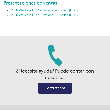
Presentaciones de ventas
2026 Wellcare CCP – National – English (PDF)
2026 Wellcare PDP – National – English (PDF)
¿Necesita ayuda? Puede contar con
nosotros.
Contáctenos