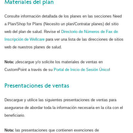
Materiales del plan
Consulte información detallada de los planes en las secciones Need
a Plan/Shop for Plans (Necesito un plan/Contratar planes) del sitio
web del plan de salud. Revise el
Directorio de Números de Fax de
Inscripción de Wellcare
para ver una lista de las direcciones de sitios
web de nuestros planes de salud.
Nota:
¡descargue y/o solicite los materiales de ventas en
CustomPoint a través de su
Portal de Inicio de Sesión Único
!
Presentaciones de ventas
Descargue y utilice las siguientes presentaciones de ventas para
asegurarse de abordar toda la información necesaria en la cita con el
beneficiario.
Nota:
las presentaciones que contienen exenciones de