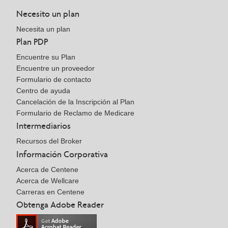
Necesito un plan
Necesita un plan
Plan PDP
Encuentre su Plan
Encuentre un proveedor
Formulario de contacto
Centro de ayuda
Cancelación de la Inscripción al Plan
Formulario de Reclamo de Medicare
Intermediarios
Recursos del Broker
Información Corporativa
Acerca de Centene
Acerca de Wellcare
Carreras en Centene
Obtenga Adobe Reader