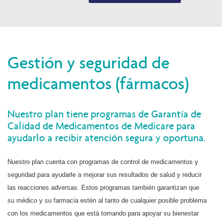
Gestión y seguridad de
medicamentos (fármacos)
Nuestro plan tiene programas de Garantía de
Calidad de Medicamentos de Medicare para
ayudarlo a recibir atención segura y oportuna.
Nuestro plan cuenta con programas de control de medicamentos y
seguridad para ayudarle a
mejorar sus resultados de salud y reducir
las reacciones adversas. Estos programas también garantizan que
su médico y su farmacia estén al tanto de cualquier posible problema
con los medicamentos que está tomando para apoyar su bienestar