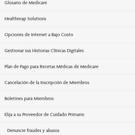
Glosario de Medicare
Healthmap Solutions
Opciones de Internet a Bajo Costo
Gestionar sus Historias Clínicas Digitales
Plan de Pago para Recetas Médicas de Medicare
Cancelación de la Inscripción de Miembros
Boletines para Miembros
Elija a su Proveedor de Cuidado Primario
Denuncie fraudes y abusos