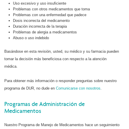
Uso excesivo y uso insuficiente
Problemas con otros medicamentos que toma
Problemas con una enfermedad que padece
Dosis incorrecta del medicamento
Duración incorrecta de la terapia
Problemas de alergia a medicamentos
Abuso o uso indebido
Basándose en esta revisión, usted, su médico y su farmacia pueden
tomar la decisión más beneficiosa con respecto a la atención
médica.
Para obtener más información o responder preguntas sobre nuestro
programa de DUR, no dude en
Comunicarse con nosotros
.
Programas de Administración de
Medicamentos
Nuestro Programa de Manejo de Medicamentos hace un seguimiento