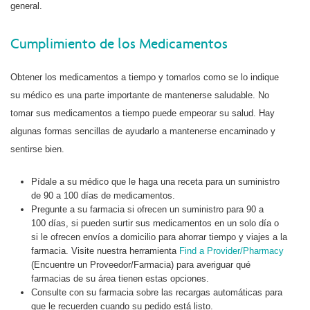
general.
Cumplimiento de los Medicamentos
Obtener los medicamentos a tiempo y tomarlos como se lo indique
su médico es una parte importante de mantenerse saludable. No
tomar sus medicamentos a tiempo puede empeorar su salud. Hay
algunas formas sencillas de ayudarlo a mantenerse encaminado y
sentirse bien.
Pídale a su médico que le haga una receta para un suministro
de 90 a 100 días de medicamentos.
Pregunte a su farmacia si ofrecen un suministro para 90 a
100 días, si pueden surtir sus medicamentos en un solo día o
si le ofrecen envíos a domicilio para ahorrar tiempo y viajes a la
farmacia. Visite nuestra herramienta
Find a Provider/Pharmacy
(Encuentre un Proveedor/Farmacia) para averiguar qué
farmacias de su área tienen estas opciones.
Consulte con su farmacia sobre las recargas automáticas para
que le recuerden cuando su pedido está listo.