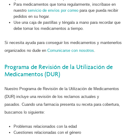
Para medicamentos que toma regularmente, inscríbase en
nuestro
servicio de envíos por correo
para que pueda recibir
pedidos en su hogar.
Use una caja de pastillas y téngala a mano para recordar que
debe tomar los medicamentos a tiempo.
Si necesita ayuda para conseguir los medicamentos y mantenerlos
organizados no dude en
Comunicarse con nosotros
.
Programa de Revisión de la Utilización de
Medicamentos (DUR)
Nuestro Programa de Revisión de la Utilización de Medicamentos
(DUR) incluye una revisión de los reclamos actuales y
pasados. Cuando una farmacia presenta su receta para cobertura,
buscamos lo siguiente:
Problemas relacionados con la edad
Cuestiones relacionadas con el género