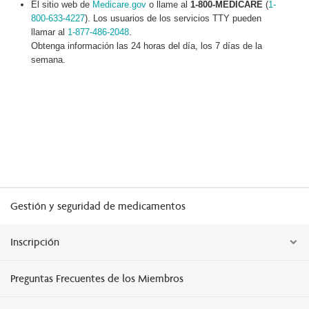
El sitio web de
Medicare.gov
o llame al
1-800-MEDICARE
(
1-
800-633-4227
). Los usuarios de los servicios TTY pueden
llamar al
1-877-486-2048
.
Obtenga información las 24 horas del día, los 7 días de la
semana.
Gestión y seguridad de medicamentos
Inscripción
Preguntas Frecuentes de los Miembros