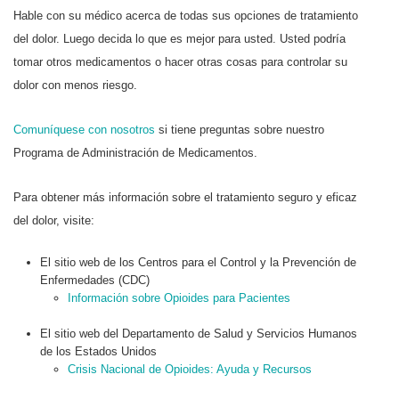
Hable con su médico acerca de todas sus opciones de tratamiento
del dolor. Luego decida lo que es mejor para usted. Usted podría
tomar otros medicamentos o hacer otras cosas para controlar su
dolor con menos riesgo.
Comuníquese con nosotros
si tiene preguntas sobre nuestro
Programa de Administración de Medicamentos.
Para obtener más información sobre el tratamiento seguro y eficaz
del dolor, visite:
El sitio web de los Centros para el Control y la Prevención de
Enfermedades (CDC)
Información sobre Opioides para Pacientes
El sitio web del Departamento de Salud y Servicios Humanos
de los Estados Unidos
Crisis Nacional de Opioides: Ayuda y Recursos