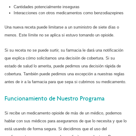
Cantidades potencialmente inseguras
Interacciones con otros medicamentos como benzodiazepines
Una nueva receta puede limitarse a un suministro de siete días o
menos. Este límite no se aplica si estuvo tomando un opioide.
Si su receta no se puede surtir, su farmacia le dará una notificación
que explica cómo solicitarnos una decisión de cobertura. Si su
estado de salud lo amerita, puede pedirnos una decisión rápida de
cobertura. También puede pedirnos una excepción a nuestras reglas
antes de ir a la farmacia para que sepa si cubrimos su medicamento.
Funcionamiento de Nuestro Programa
Si recibe un medicamento opioide de más de un médico, podemos
hablar con sus médicos para asegurarnos de que lo necesita y que lo
está usando de forma segura. Si decidimos que el uso del