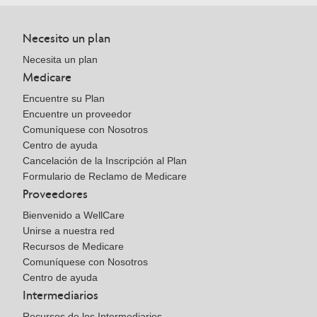
Necesito un plan
Necesita un plan
Medicare
Encuentre su Plan
Encuentre un proveedor
Comuníquese con Nosotros
Centro de ayuda
Cancelación de la Inscripción al Plan
Formulario de Reclamo de Medicare
Proveedores
Bienvenido a WellCare
Unirse a nuestra red
Recursos de Medicare
Comuníquese con Nosotros
Centro de ayuda
Intermediarios
Recursos de los Intermediarios