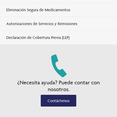
Eliminación Segura de Medicamentos
Autorizaciones de Servicios y Remisiones
Declaración de Cobertura Previa (LEP)
¿Necesita ayuda? Puede contar con
nosotros.
Contáctenos