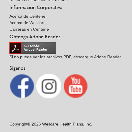
Información Corporativa
Acerca de Centene
Acerca de Wellcare
Carreras en Centene
Obtenga Adobe Reader
Si no puede ver los archivos PDF, descargue Adobe Reader.
Síganos
Copyright© 2026 Wellcare Health Plans, Inc.