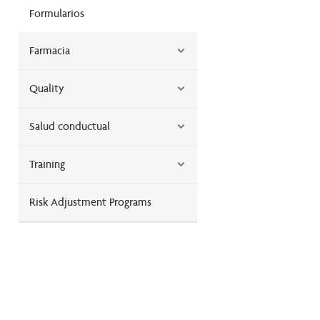
miembros
Formularios
Farmacia
Quality
Salud conductual
Training
Risk Adjustment Programs