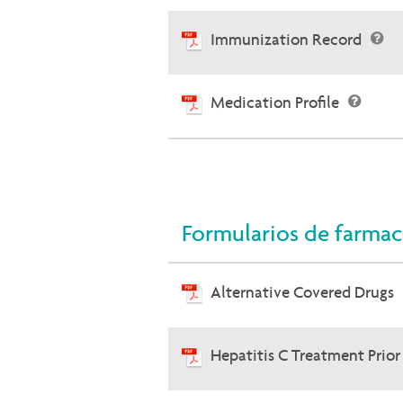
Immunization Record
Medication Profile
Formularios de farmac
Alternative Covered Drugs
Hepatitis C Treatment Prio