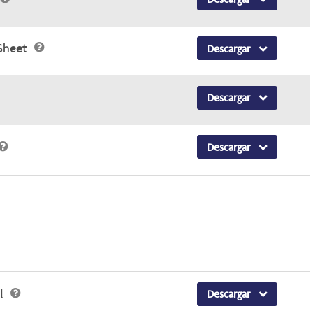
 Sheet
Descargar
Descargar
Descargar
al
Descargar