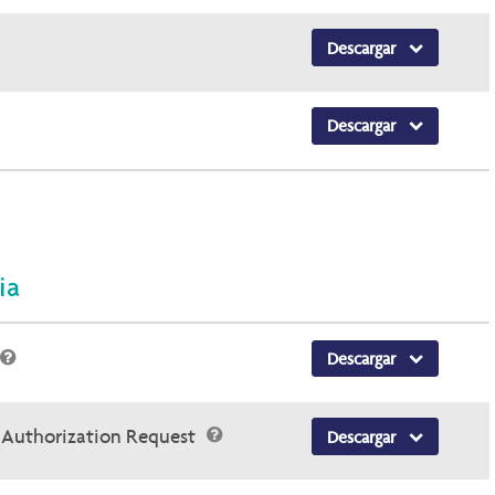
Descargar
Descargar
ia
Descargar
r Authorization Request
Descargar