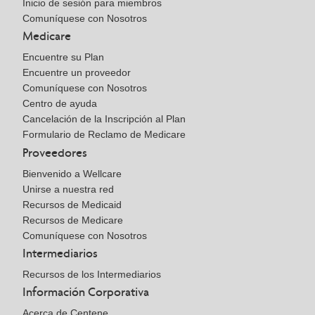
Inicio de sesión para miembros
Comuníquese con Nosotros
Medicare
Encuentre su Plan
Encuentre un proveedor
Comuníquese con Nosotros
Centro de ayuda
Cancelación de la Inscripción al Plan
Formulario de Reclamo de Medicare
Proveedores
Bienvenido a Wellcare
Unirse a nuestra red
Recursos de Medicaid
Recursos de Medicare
Comuníquese con Nosotros
Intermediarios
Recursos de los Intermediarios
Información Corporativa
Acerca de Centene