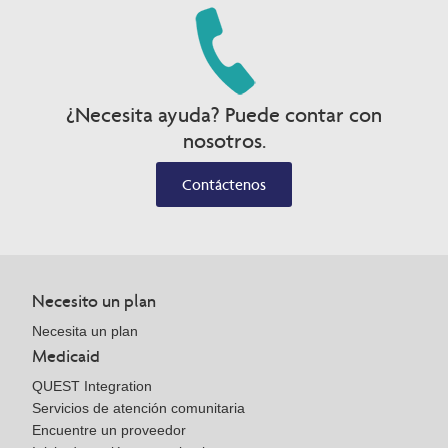
¿Necesita ayuda? Puede contar con
nosotros.
Contáctenos
Necesito un plan
Necesita un plan
Medicaid
QUEST Integration
Servicios de atención comunitaria
Encuentre un proveedor