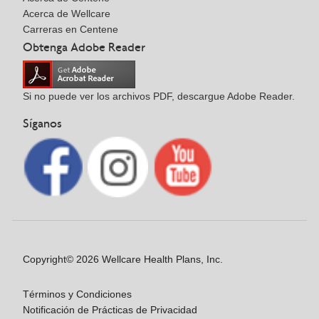
Acerca de Wellcare
Carreras en Centene
Obtenga Adobe Reader
Si no puede ver los archivos PDF, descargue Adobe Reader.
Síganos
Copyright© 2026 Wellcare Health Plans, Inc.
Términos y Condiciones
Notificación de Prácticas de Privacidad