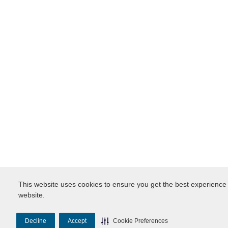
This website uses cookies to ensure you get the best experience
website.
Decline
Accept
Cookie Preferences