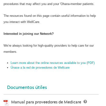
procedures that may affect you and your 'Ohana-member patients.
The resources found on this page contain useful information to help
you interact with WellCare.
Interested in joining our Network?
We’re always looking for high-quality providers to help care for our
members.
Learn more about the online resources available to you (PDF)
Únase a la red de proveedores de Wellcare
Documentos útiles
Manual para proveedores de Medicare