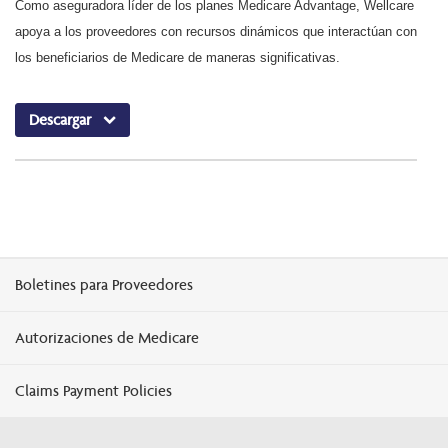
Como aseguradora líder de los planes Medicare Advantage, Wellcare
apoya a los proveedores con recursos dinámicos que interactúan con
los beneficiarios de Medicare de maneras significativas.
Descargar
Boletines para Proveedores
Autorizaciones de Medicare
Claims Payment Policies