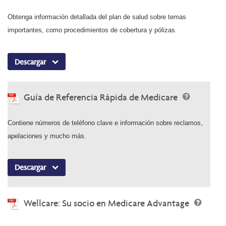
Obtenga información detallada del plan de salud sobre temas
importantes, como procedimientos de cobertura y pólizas.
Descargar
Guía de Referencia Rápida de Medicare
Contiene números de teléfono clave e información sobre reclamos,
apelaciones y mucho más.
Descargar
Wellcare: Su socio en Medicare Advantage