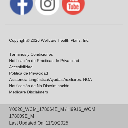
Copyright© 2026 Wellcare Health Plans, Inc.
Términos y Condiciones
Notificación de Prácticas de Privacidad
Accesibilidad
Política de Privacidad
Asistencia Lingüística/Ayudas Auxiliares: NOA
Notificación de No Discriminación
Medicare Disclaimers
Y0020_WCM_178064E_M / H9916_WCM
178009E_M
Last Updated On: 11/10/2025