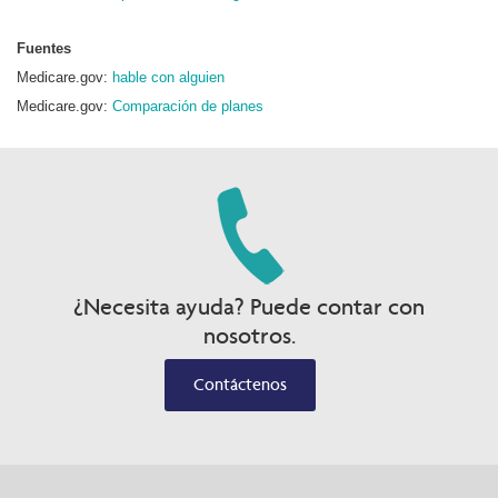
Fuentes
Medicare.gov:
hable con alguien
Medicare.gov:
Comparación de planes
¿Necesita ayuda? Puede contar con
nosotros.
Contáctenos