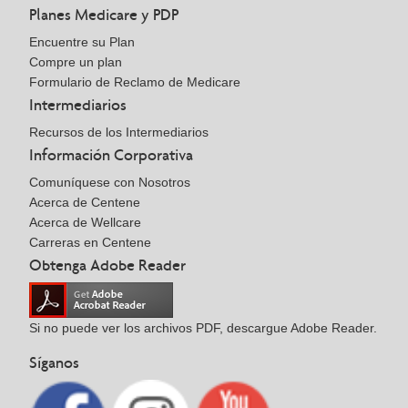
Planes Medicare y PDP
Encuentre su Plan
Compre un plan
Formulario de Reclamo de Medicare
Intermediarios
Recursos de los Intermediarios
Información Corporativa
Comuníquese con Nosotros
Acerca de Centene
Acerca de Wellcare
Carreras en Centene
Obtenga Adobe Reader
Si no puede ver los archivos PDF, descargue Adobe Reader.
Síganos