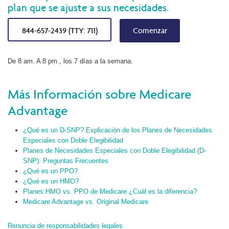
plan que se ajuste a sus necesidades.
844-657-2439 (TTY: 711)
Comenzar
De 8 am. A 8 pm., los 7 días a la semana.
Más Información sobre Medicare
Advantage
¿Qué es un D-SNP? Explicación de los Planes de Necesidades
Especiales con Doble Elegibilidad
Planes de Necesidades Especiales con Doble Elegibilidad (D-
SNP): Preguntas Frecuentes
¿Qué es un PPO?
¿Qué es un HMO?
Planes HMO vs. PPO de Medicare ¿Cuál es la diferencia?
Medicare Advantage vs. Original Medicare
Renuncia de responsabilidades legales