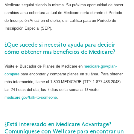
Medicare seguirá siendo la misma. Su próxima oportunidad de hacer
cambios a su cobertura actual de Medicare sería durante el Período
de Inscripción Anual en el otoño, o si califica para un Período de
Inscripción Especial (SEP).
¿Qué sucede si necesito ayuda para decidir
cómo obtener mis beneficios de Medicare?
Visite el Buscador de Planes de Medicare en
medicare.gov/plan-
compare
para encontrar y comparar planes en su área. Para obtener
más información, llame al 1-800-MEDICARE (TTY 1-877-486-2048)
las 24 horas del día, los 7 días de la semana. O visite
medicare.gov/talk-to-someone
.
¿Está interesado en Medicare Advantage?
Comuníquese con Wellcare para encontrar un