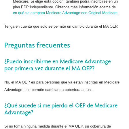
Medicare. Si elige esta opción, también podrá inscribirse en un
plan PDP independiente. Obtenga más información acerca de
en qué se compara Medicare Advantage con Original Medicare
.
Tenga en cuenta que solo se permite un cambio durante el MA OEP.
Preguntas frecuentes
¿Puedo inscribirme en Medicare Advantage
por primera vez durante el MA OEP?
No, el MA OEP es para personas que ya están inscritas en Medicare
Advantage. Les permite cambiar su cobertura actual.
¿Qué sucede si me pierdo el OEP de Medicare
Advantage?
Si no toma ninguna medida durante el MA OEP, su cobertura de