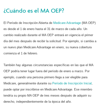
¿Cuándo es el MA OEP?
El Período de Inscripción Abierta de
Medicare Advantage
(MA OEP)
es desde el 1 de enero hasta el 31 de marzo de cada año. Un
cambio realizado durante el MA OEP entrará en vigencia el primer
día del mes después de recibir la solicitud. Por ejemplo, si cambia a
un nuevo plan Medicare Advantage en enero, su nueva cobertura
comienza el 1 de febrero.
También hay algunas circunstancias específicas en las que el MA
OEP podría tener lugar fuera del período de enero a marzo. Por
ejemplo, cuando una persona primero llega a ser elegible para
Medicare, generalmente durante su
Período de Inscripción Inicial
,
puede optar por inscribirse en Medicare Advantage. Ese miembro
tendría su propio MA OEP de tres meses después de adquirir su
derecho, independientemente de la época del año.