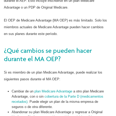
durante el AEP. Esto incluye inscribirse en un plan Medicare
Advantage o un PDP de Original Medicare.
El OEP de Medicare Advantage (MA OEP) es más limitado. Solo los
miembros actuales de Medicare Advantage pueden hacer cambios
en sus planes durante este período.
¿Qué cambios se pueden hacer
durante el MA OEP?
Si es miembro de un plan Medicare Advantage, puede realizar los
siguientes pasos durante el MA OEP:
Cambiar de un
plan Medicare Advantage
a otro plan Medicare
Advantage, con o sin
cobertura de la Parte D (medicamentos
recetados)
. Puede elegir un plan de la misma empresa de
seguros o de otra diferente.
Abandonar su plan Medicare Advantage y regresar a Original