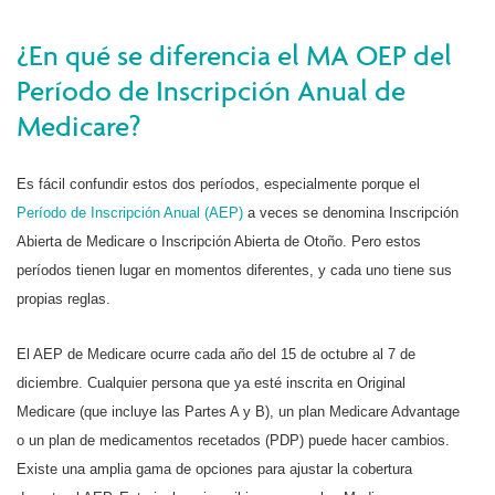
¿En qué se diferencia el MA OEP del
Período de Inscripción Anual de
Medicare?
Es fácil confundir estos dos períodos, especialmente porque el
Período de Inscripción Anual (AEP)
a veces se denomina Inscripción
Abierta de Medicare o Inscripción Abierta de Otoño. Pero estos
períodos tienen lugar en momentos diferentes, y cada uno tiene sus
propias reglas.
El AEP de Medicare ocurre cada año del 15 de octubre al 7 de
diciembre. Cualquier persona que ya esté inscrita en Original
Medicare (que incluye las Partes A y B), un plan Medicare Advantage
o un plan de medicamentos recetados (PDP) puede hacer cambios.
Existe una amplia gama de opciones para ajustar la cobertura