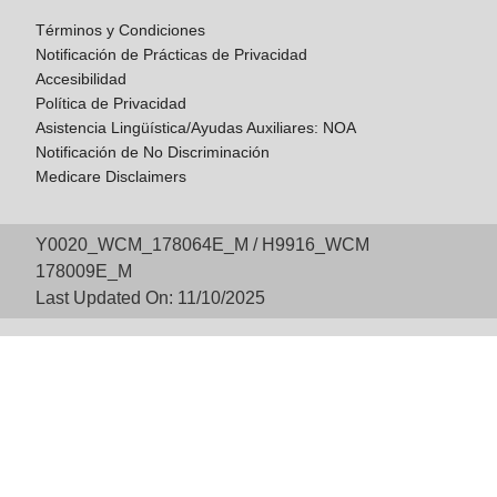
Términos y Condiciones
Notificación de Prácticas de Privacidad
Accesibilidad
Política de Privacidad
Asistencia Lingüística/Ayudas Auxiliares: NOA
Notificación de No Discriminación
Medicare Disclaimers
Y0020_WCM_178064E_M / H9916_WCM
178009E_M
Last Updated On: 11/10/2025