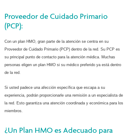
Proveedor de Cuidado Primario
(PCP):
Con un plan HMO, gran parte de la atención se centra en su
Proveedor de Cuidado Primario (PCP) dentro de la red. Su PCP es
su principal punto de contacto para la atención médica. Muchas
personas eligen un plan HMO si su médico preferido ya está dentro
de la red.
Si usted padece una afección específica que escapa a su
experiencia, podrán proporcionarle una remisión a un especialista de
la red. Esto garantiza una atención coordinada y económica para los
miembros.
¿Un Plan HMO es Adecuado para