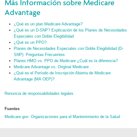
Más Información sobre Medicare
Advantage
¿Qué es un plan Medicare Advantage?
¿Qué es un D-SNP? Explicación de los Planes de Necesidades
Especiales con Doble Elegibilidad
¿Qué es un PPO?
Planes de Necesidades Especiales con Doble Elegibilidad (D-
SNP): Preguntas Frecuentes
Planes HMO vs. PPO de Medicare ¿Cuál es la diferencia?
Medicare Advantage vs. Original Medicare
¿Qué es el Período de Inscripción Abierta de Medicare
Advantage (MA OEP)?
Renuncia de responsabilidades legales
Fuentes
Medicare.gov: Organizaciones para el Mantenimiento de la Salud