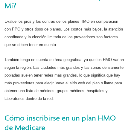
Mí?
Evalúe los pros y los contras de los planes HMO en comparación
con PPO y otros tipos de planes. Los costos más bajos, la atención
coordinada y la elección limitada de los proveedores son factores
que se deben tener en cuenta.
También tenga en cuenta su área geográfica, ya que los HMO varían
según la región. Las ciudades más grandes y las zonas densamente
pobladas suelen tener redes más grandes, lo que significa que hay
más proveedores para elegir. Vaya al sitio web del plan o llame para
obtener una lista de médicos, grupos médicos, hospitales y
laboratorios dentro de la red.
Cómo inscribirse en un plan HMO
de Medicare