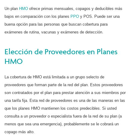
Un plan
HMO
ofrece primas mensuales, copagos y deducibles más
bajos en comparación con los planes
PPO
y POS. Puede ser una
buena opción para las personas que buscan cobertura para
exámenes de rutina, vacunas y exámenes de detección.
Elección de Proveedores en Planes
HMO
La cobertura de HMO está limitada a un grupo selecto de
proveedores que forman parte de la red del plan. Estos proveedores
son contratados por el plan para prestar atención a sus miembros por
una tarifa fija. Esta red de proveedores es una de las maneras en las
que los planes HMO mantienen los costos predecibles. Si usted
consulta a un proveedor o especialista fuera de la red de su plan (a
menos que sea una emergencia), probablemente se le cobrará un
copago más alto.