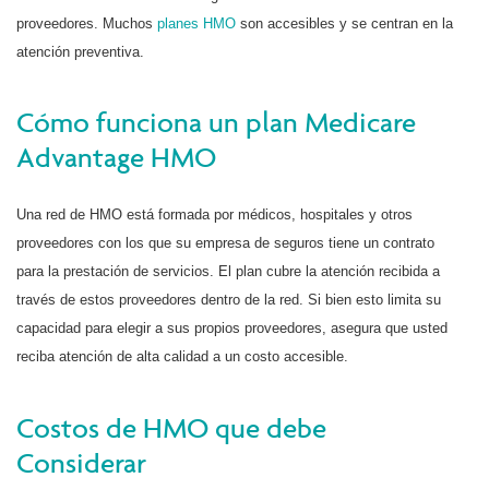
proveedores. Muchos
planes HMO
son accesibles y se centran en la
atención preventiva.
Cómo funciona un plan Medicare
Advantage HMO
Una red de HMO está formada por médicos, hospitales y otros
proveedores con los que su empresa de seguros tiene un contrato
para la prestación de servicios. El plan cubre la atención recibida a
través de estos proveedores dentro de la red. Si bien esto limita su
capacidad para elegir a sus propios proveedores, asegura que usted
reciba atención de alta calidad a un costo accesible.
Costos de HMO que debe
Considerar