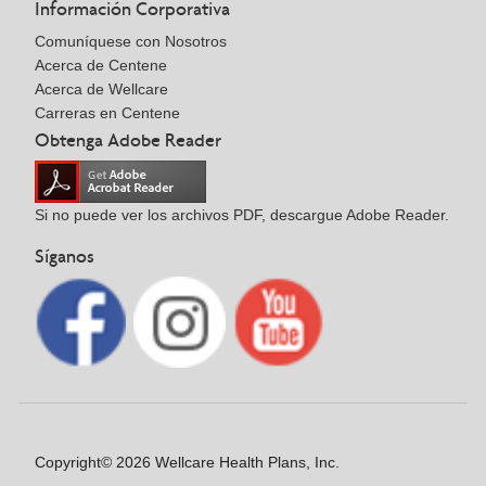
Información Corporativa
Comuníquese con Nosotros
Acerca de Centene
Acerca de Wellcare
Carreras en Centene
Obtenga Adobe Reader
Si no puede ver los archivos PDF, descargue Adobe Reader.
Síganos
Copyright© 2026 Wellcare Health Plans, Inc.