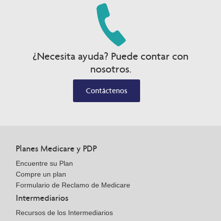
¿Necesita ayuda? Puede contar con
nosotros.
Contáctenos
Planes Medicare y PDP
Encuentre su Plan
Compre un plan
Formulario de Reclamo de Medicare
Intermediarios
Recursos de los Intermediarios