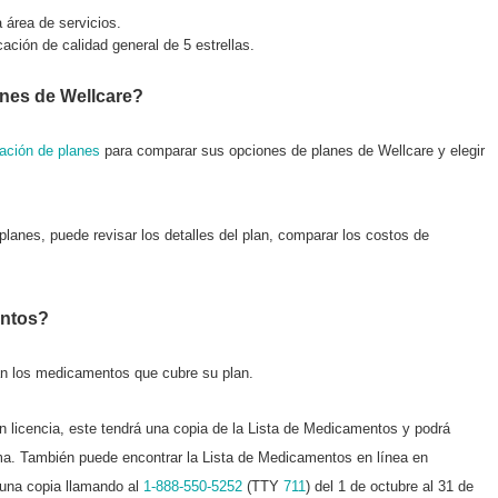
área de servicios.
ación de calidad general de 5 estrellas.
nes de Wellcare?
ación de planes
para comparar sus opciones de planes de Wellcare y elegir
lanes, puede revisar los detalles del plan, comparar los costos de
entos?
an los medicamentos que cubre su plan.
n licencia, este tendrá una copia de la Lista de Medicamentos y podrá
a. También puede encontrar la Lista de Medicamentos en línea en
 una copia llamando al
1-888-550-5252
(TTY
711
) del 1 de octubre al 31 de