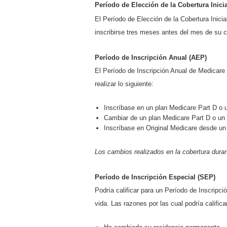
Período de Elección de la Cobertura Inicia
El Período de Elección de la Cobertura Inici
inscribirse tres meses antes del mes de su
Período de Inscripción Anual (AEP)
El Período de Inscripción Anual de Medicare 
realizar lo siguiente:
Inscríbase en un plan Medicare Part D o 
Cambiar de un plan Medicare Part D o un 
Inscríbase en Original Medicare desde u
Los cambios realizados en la cobertura duran
Período de Inscripción Especial (SEP)
Podría calificar para un Período de Inscripc
vida. Las razones por las cual podría califica