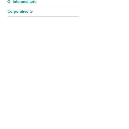
Intermediario
Corporativo